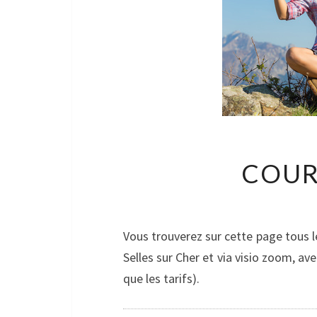
COUR
Vous trouverez sur cette page tous 
Selles sur Cher et via visio zoom, avec
que les tarifs).