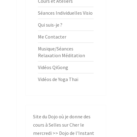
Cours et Ateliers
Séances Individuelles Visio
Qui suis-je ?
Me Contacter
Musique/Séances
Relaxation Méditation
Vidéos QiGong
Vidéos de Yoga Thaï
Site du Dojo où je donne des
cours à Selles sur Cher le
mercredi >>
Dojo de l'Instant