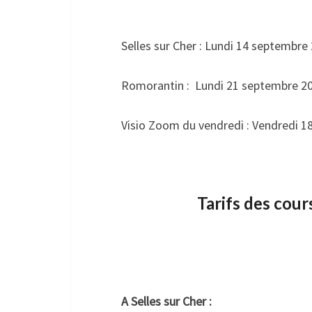
.
Selles sur Cher : Lundi 14 septembre
Romorantin : Lundi 21 septembre 2
Visio Zoom du vendredi : Vendredi 
.
Tarifs des cour
…
.
.
A Selles sur Cher :