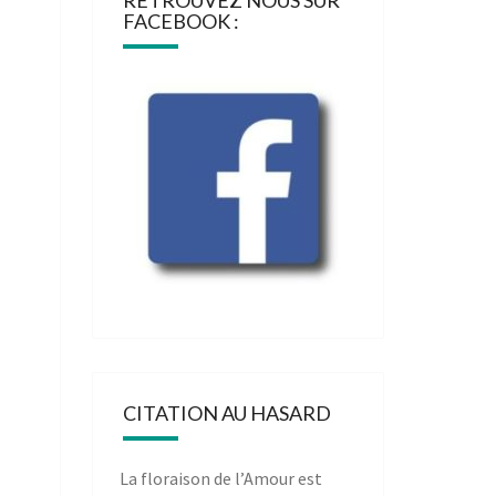
RETROUVEZ NOUS SUR
FACEBOOK :
CITATION AU HASARD
La floraison de l’Amour est