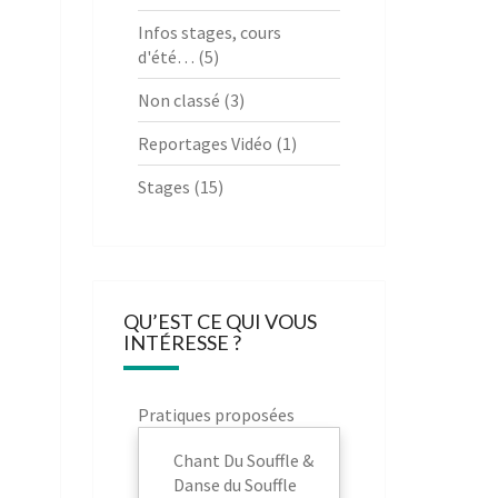
Infos stages, cours
d'été…
(5)
Non classé
(3)
Reportages Vidéo
(1)
Stages
(15)
QU’EST CE QUI VOUS
INTÉRESSE ?
Pratiques proposées
Chant Du Souffle &
Danse du Souffle