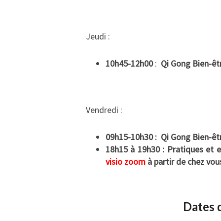
.
Jeudi :
10h45-12h00
:
Qi Gong Bien-êt
.
Vendredi :
09h15-10h30 : Qi Gong Bien-êt
18h15 à 19h30 : Pratiques et e
visio zoom
à partir de chez vou
.
Dates 