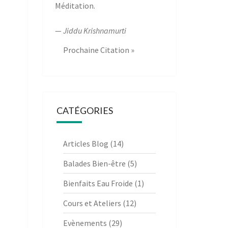
Méditation.
—
Jiddu Krishnamurti
Prochaine Citation »
CATÉGORIES
Articles Blog
(14)
Balades Bien-être
(5)
Bienfaits Eau Froide
(1)
Cours et Ateliers
(12)
Evènements
(29)