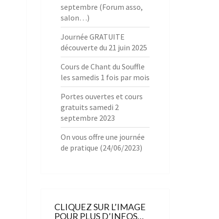
septembre (Forum asso,
salon…)
Journée GRATUITE
découverte du 21 juin 2025
Cours de Chant du Souffle
les samedis 1 fois par mois
Portes ouvertes et cours
gratuits samedi 2
septembre 2023
On vous offre une journée
de pratique (24/06/2023)
CLIQUEZ SUR L’IMAGE
POUR PLUS D’INFOS…