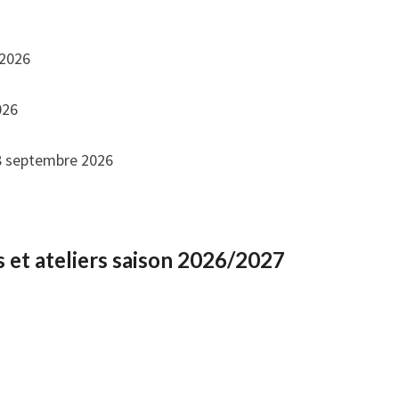
 2026
026
18 septembre 2026
s et ateliers saison 2026/2027