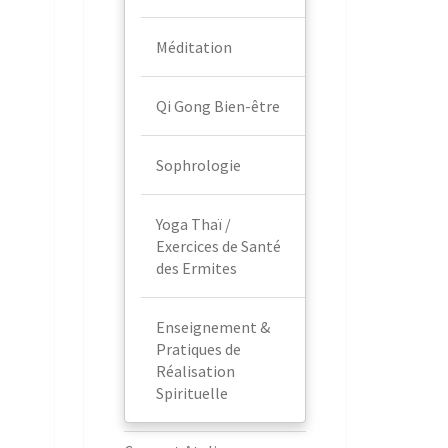
Méditation
Qi Gong Bien-être
Sophrologie
Yoga Thaï /
Exercices de Santé
des Ermites
Enseignement &
Pratiques de
Réalisation
Spirituelle