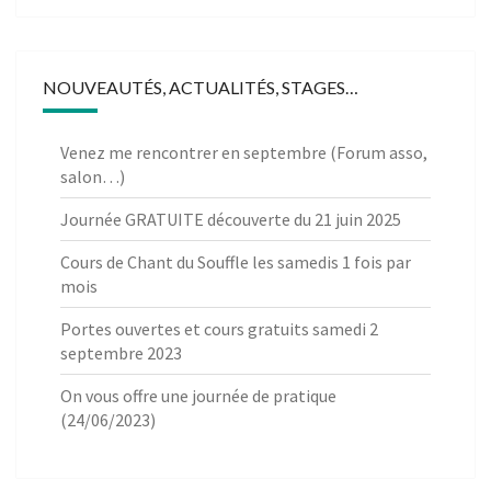
NOUVEAUTÉS, ACTUALITÉS, STAGES…
Venez me rencontrer en septembre (Forum asso,
salon…)
Journée GRATUITE découverte du 21 juin 2025
Cours de Chant du Souffle les samedis 1 fois par
mois
Portes ouvertes et cours gratuits samedi 2
septembre 2023
On vous offre une journée de pratique
(24/06/2023)