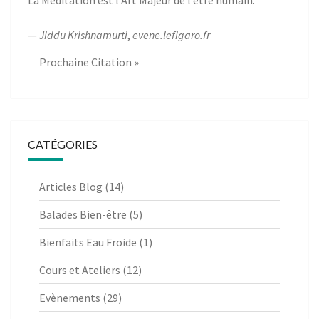
—
Jiddu Krishnamurti
,
evene.lefigaro.fr
Prochaine Citation »
CATÉGORIES
Articles Blog
(14)
Balades Bien-être
(5)
Bienfaits Eau Froide
(1)
Cours et Ateliers
(12)
Evènements
(29)