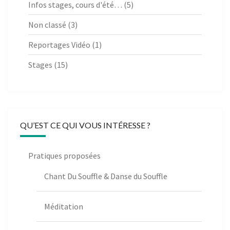
Infos stages, cours d'été…
(5)
Non classé
(3)
Reportages Vidéo
(1)
Stages
(15)
QU’EST CE QUI VOUS INTÉRESSE ?
Pratiques proposées
Chant Du Souffle & Danse du Souffle
Méditation