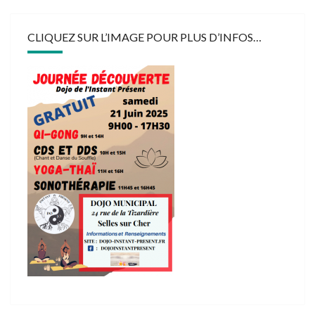
CLIQUEZ SUR L’IMAGE POUR PLUS D’INFOS…