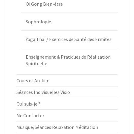
Qi Gong Bien-être
Sophrologie
Yoga Thaï / Exercices de Santé des Ermites
Enseignement & Pratiques de Réalisation
Spirituelle
Cours et Ateliers
Séances Individuelles Visio
Qui suis-je ?
Me Contacter
Musique/Séances Relaxation Méditation