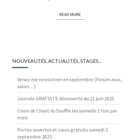
READ MORE
READ MORE
NOUVEAUTÉS, ACTUALITÉS, STAGES…
Venez me rencontrer en septembre (Forum asso,
salon…)
Journée GRATUITE découverte du 21 juin 2025
Cours de Chant du Souffle les samedis 1 fois par
mois
Portes ouvertes et cours gratuits samedi 2
septembre 2023