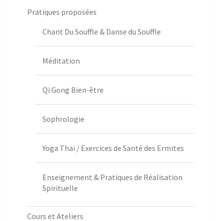
Pratiques proposées
Chant Du Souffle & Danse du Souffle
Méditation
Qi Gong Bien-être
Sophrologie
Yoga Thaï / Exercices de Santé des Ermites
Enseignement & Pratiques de Réalisation
Spirituelle
Cours et Ateliers