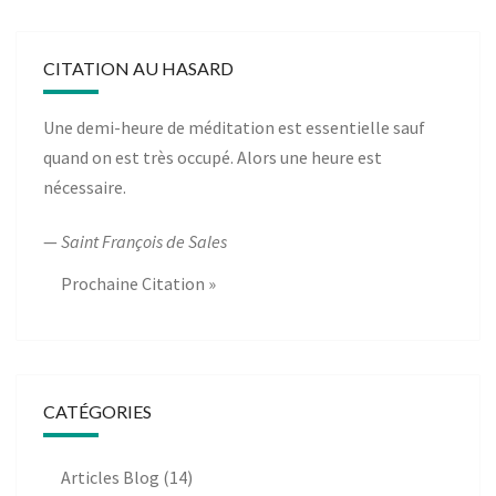
CITATION AU HASARD
Une demi-heure de méditation est essentielle sauf
quand on est très occupé. Alors une heure est
nécessaire.
—
Saint François de Sales
Prochaine Citation »
CATÉGORIES
Articles Blog
(14)