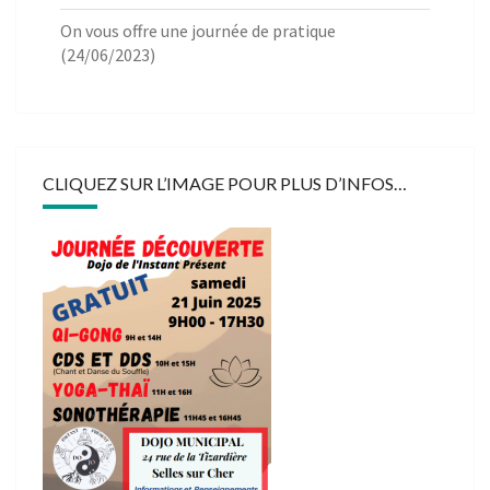
On vous offre une journée de pratique
(24/06/2023)
CLIQUEZ SUR L’IMAGE POUR PLUS D’INFOS…