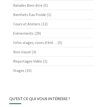
Balades Bien-être
(5)
Bienfaits Eau Froide
(1)
Cours et Ateliers
(12)
Evènements
(29)
Infos stages, cours d'été…
(5)
Non classé
(3)
Reportages Vidéo
(1)
Stages
(15)
QU’EST CE QUI VOUS INTÉRESSE ?