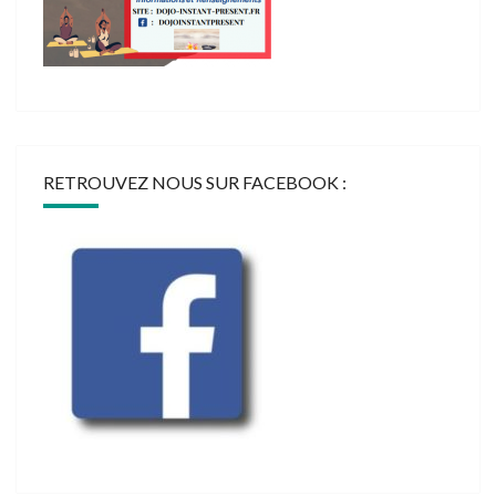
RETROUVEZ NOUS SUR FACEBOOK :