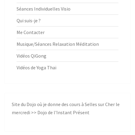
Séances Individuelles Visio
Qui suis-je ?
Me Contacter
Musique/Séances Relaxation Méditation
Vidéos QiGong
Vidéos de Yoga Thaï
Site du Dojo où je donne des cours à Selles sur Cher le
mercredi >>
Dojo de l'Instant Présent