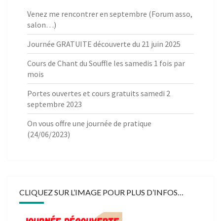
Venez me rencontrer en septembre (Forum asso,
salon…)
Journée GRATUITE découverte du 21 juin 2025
Cours de Chant du Souffle les samedis 1 fois par
mois
Portes ouvertes et cours gratuits samedi 2
septembre 2023
On vous offre une journée de pratique
(24/06/2023)
CLIQUEZ SUR L’IMAGE POUR PLUS D’INFOS…