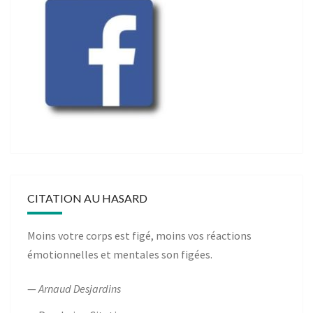
CITATION AU HASARD
Moins votre corps est figé, moins vos réactions
émotionnelles et mentales son figées.
—
Arnaud Desjardins