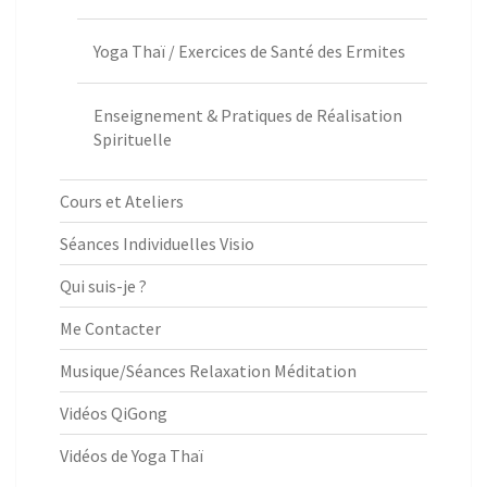
Yoga Thaï / Exercices de Santé des Ermites
Enseignement & Pratiques de Réalisation
Spirituelle
Cours et Ateliers
Séances Individuelles Visio
Qui suis-je ?
Me Contacter
Musique/Séances Relaxation Méditation
Vidéos QiGong
Vidéos de Yoga Thaï