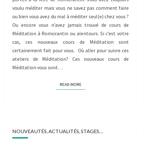
voulu méditer mais vous ne savez pas comment faire
ou bien vous avez du mal à méditer seul(e) chez vous ?
Ou encore vous n’avez jamais trouvé de cours de
Méditation à Romorantin ou alentours. Si c’est votre
cas, ces nouveaux cours de Méditation sont
certainement fait pour vous. Où aller pour suivre ces
ateliers de Méditation? Ces nouveaux cours de
Méditation vous sont…
READ MORE
READ MORE
NOUVEAUTÉS, ACTUALITÉS, STAGES…