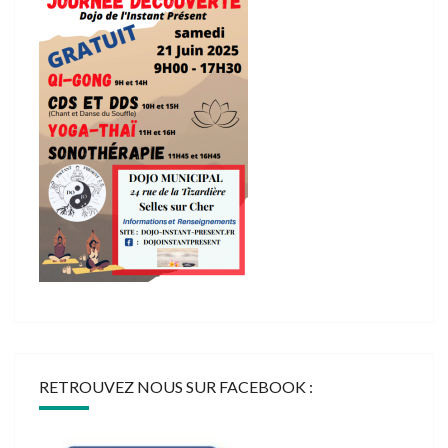
RETROUVEZ NOUS SUR FACEBOOK :