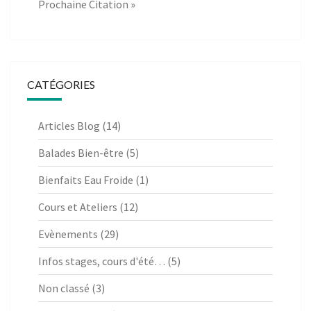
Prochaine Citation »
CATÉGORIES
Articles Blog
(14)
Balades Bien-être
(5)
Bienfaits Eau Froide
(1)
Cours et Ateliers
(12)
Evènements
(29)
Infos stages, cours d'été…
(5)
Non classé
(3)