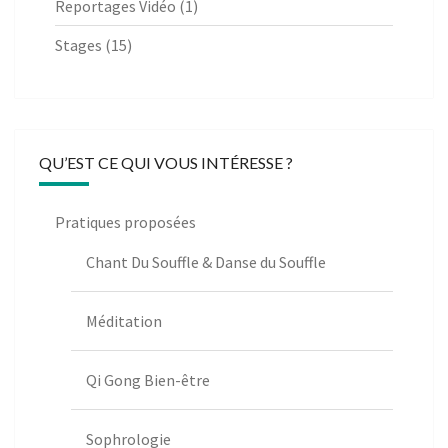
Reportages Vidéo
(1)
Stages
(15)
QU’EST CE QUI VOUS INTÉRESSE ?
Pratiques proposées
Chant Du Souffle & Danse du Souffle
Méditation
Qi Gong Bien-être
Sophrologie