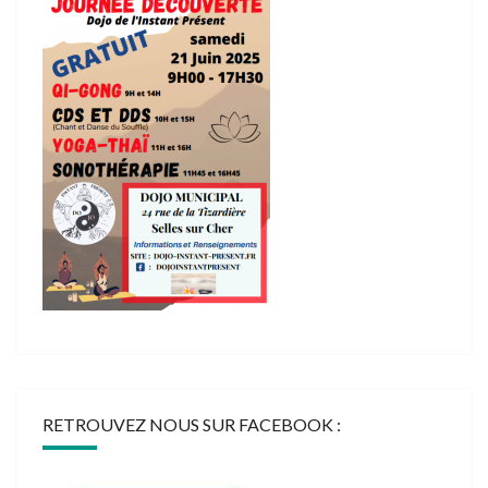
RETROUVEZ NOUS SUR FACEBOOK :