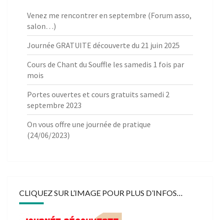
Venez me rencontrer en septembre (Forum asso,
salon…)
Journée GRATUITE découverte du 21 juin 2025
Cours de Chant du Souffle les samedis 1 fois par
mois
Portes ouvertes et cours gratuits samedi 2
septembre 2023
On vous offre une journée de pratique
(24/06/2023)
CLIQUEZ SUR L’IMAGE POUR PLUS D’INFOS…