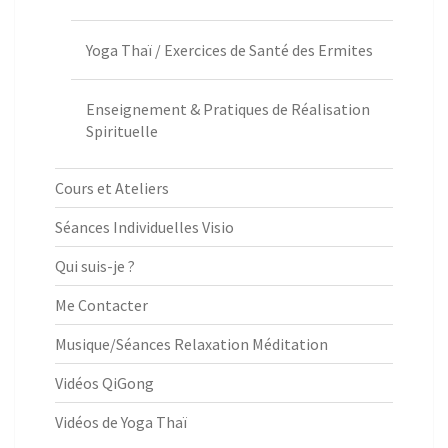
Yoga Thaï / Exercices de Santé des Ermites
Enseignement & Pratiques de Réalisation
Spirituelle
Cours et Ateliers
Séances Individuelles Visio
Qui suis-je ?
Me Contacter
Musique/Séances Relaxation Méditation
Vidéos QiGong
Vidéos de Yoga Thaï