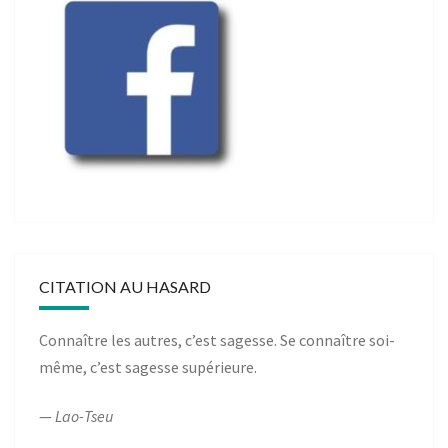
CITATION AU HASARD
Connaître les autres, c’est sagesse. Se connaître soi-
même, c’est sagesse supérieure.
—
Lao-Tseu