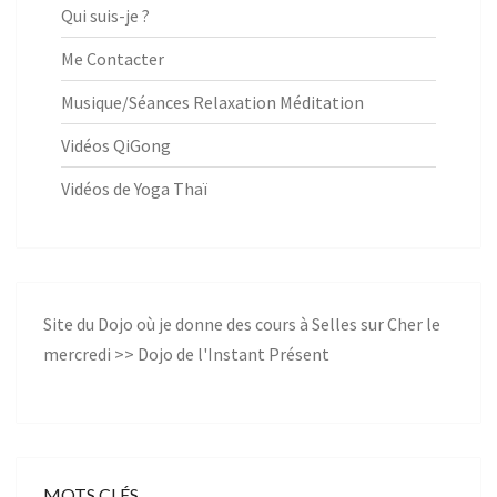
Qui suis-je ?
Me Contacter
Musique/Séances Relaxation Méditation
Vidéos QiGong
Vidéos de Yoga Thaï
Site du Dojo où je donne des cours à Selles sur Cher le
mercredi >>
Dojo de l'Instant Présent
MOTS CLÉS