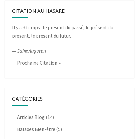
CITATION AU HASARD
Il y a 3 temps : le présent du passé, le présent du
présent, le présent du futur.
—
Saint Augustin
Prochaine Citation »
CATÉGORIES
Articles Blog
(14)
Balades Bien-être
(5)