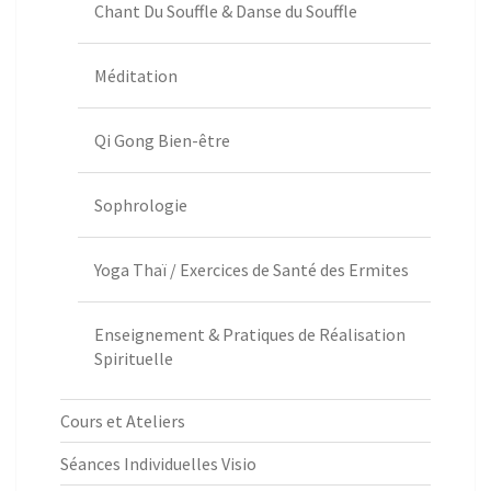
Chant Du Souffle & Danse du Souffle
Méditation
Qi Gong Bien-être
Sophrologie
Yoga Thaï / Exercices de Santé des Ermites
Enseignement & Pratiques de Réalisation
Spirituelle
Cours et Ateliers
Séances Individuelles Visio