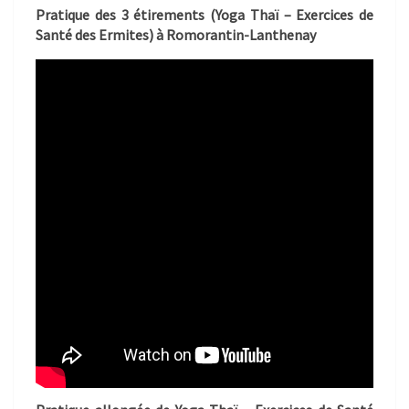
Pratique des 3 étirements (Yoga Thaï – Exercices de
Santé des Ermites) à Romorantin-Lanthenay