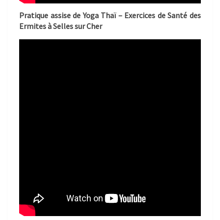
Pratique assise de Yoga Thaï – Exercices de Santé des
Ermites à Selles sur Cher