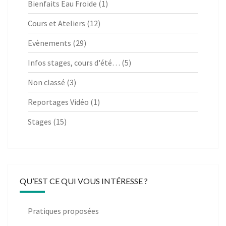
Bienfaits Eau Froide
(1)
Cours et Ateliers
(12)
Evènements
(29)
Infos stages, cours d'été…
(5)
Non classé
(3)
Reportages Vidéo
(1)
Stages
(15)
QU’EST CE QUI VOUS INTÉRESSE ?
Pratiques proposées