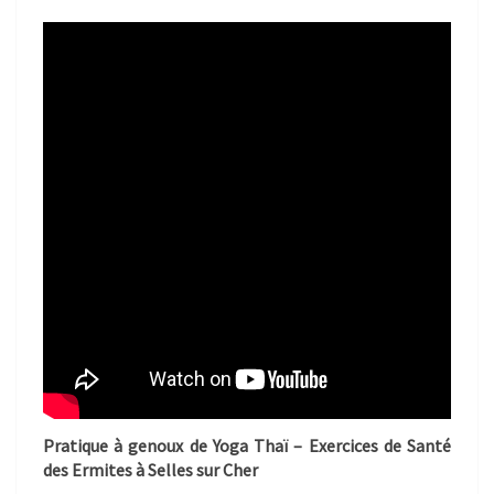
Pratique à genoux de Yoga Thaï – Exercices de Santé
des Ermites à Selles sur Cher