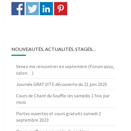
NOUVEAUTÉS, ACTUALITÉS, STAGES…
Venez me rencontrer en septembre (Forum asso,
salon…)
Journée GRATUITE découverte du 21 juin 2025
Cours de Chant du Souffle les samedis 1 fois par
mois
Portes ouvertes et cours gratuits samedi 2
septembre 2023