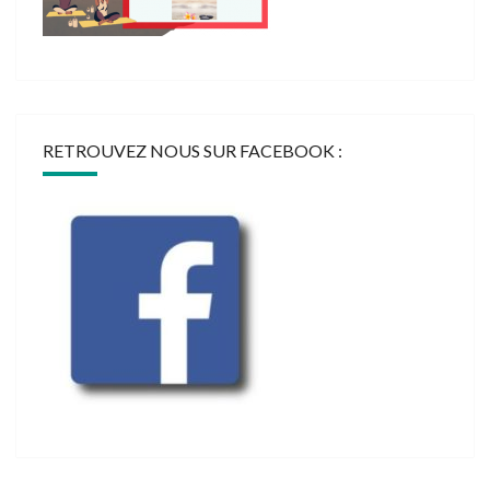
RETROUVEZ NOUS SUR FACEBOOK :