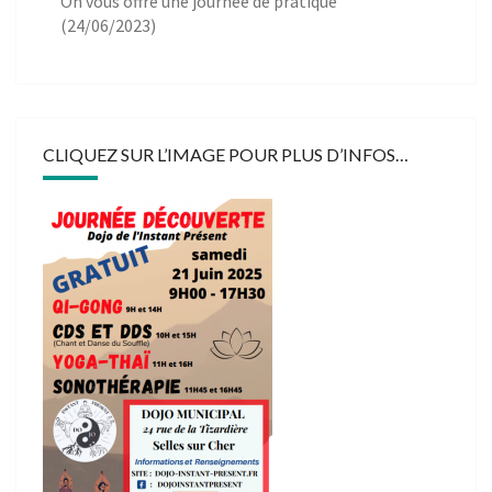
On vous offre une journée de pratique
(24/06/2023)
CLIQUEZ SUR L’IMAGE POUR PLUS D’INFOS…