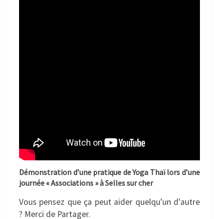
Démonstration d’une pratique de Yoga Thaï lors d’une
journée « Associations » à Selles sur cher
Vous pensez que ça peut aider quelqu'un d'autre
? Merci de Partager.