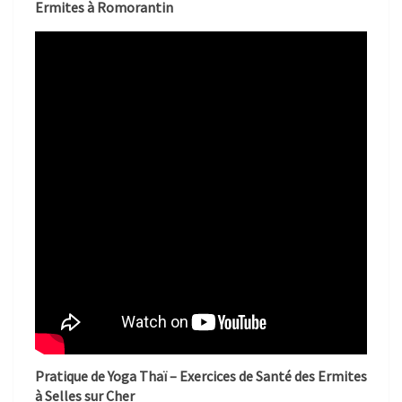
Ermites à Romorantin
Pratique de Yoga Thaï – Exercices de Santé des Ermites
à Selles sur Cher