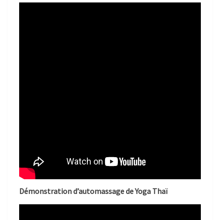
Démonstration d’automassage de Yoga Thaï