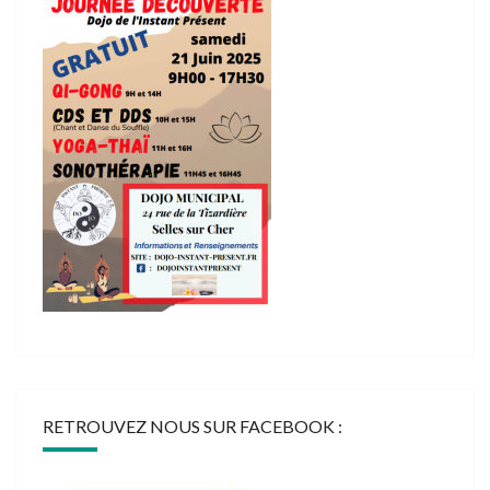
RETROUVEZ NOUS SUR FACEBOOK :