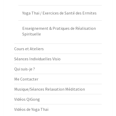
Yoga Thaï / Exercices de Santé des Ermites
Enseignement & Pratiques de Réalisation
Spirituelle
Cours et Ateliers
Séances Individuelles Visio
Qui suis-je ?
Me Contacter
Musique/Séances Relaxation Méditation
Vidéos QiGong
Vidéos de Yoga Thaï