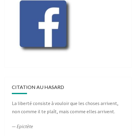
CITATION AU HASARD
La liberté consiste à vouloir que les choses arrivent,
non comme il te plaît, mais comme elles arrivent.
—
Epictète