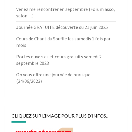
Venez me rencontrer en septembre (Forum asso,
salon…)
Journée GRATUITE découverte du 21 juin 2025
Cours de Chant du Souffle les samedis 1 fois par
mois
Portes ouvertes et cours gratuits samedi 2
septembre 2023
On vous offre une journée de pratique
(24/06/2023)
CLIQUEZ SUR L’IMAGE POUR PLUS D’INFOS…