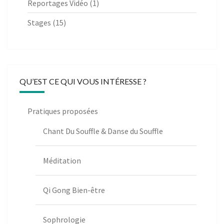
Reportages Vidéo
(1)
Stages
(15)
QU’EST CE QUI VOUS INTÉRESSE ?
Pratiques proposées
Chant Du Souffle & Danse du Souffle
Méditation
Qi Gong Bien-être
Sophrologie