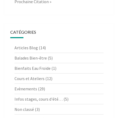
Prochaine Citation »
CATÉGORIES
Articles Blog
(14)
Balades Bien-être
(5)
Bienfaits Eau Froide
(1)
Cours et Ateliers
(12)
Evènements
(29)
Infos stages, cours d'été…
(5)
Non classé
(3)