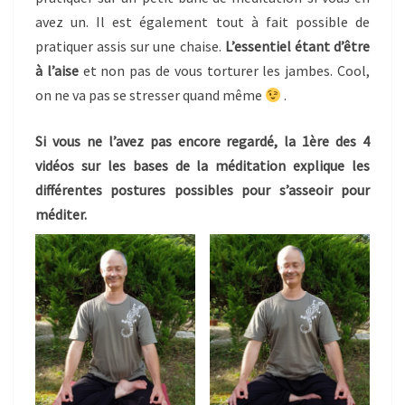
avez un. Il est également tout à fait possible de
pratiquer assis sur une chaise.
L’essentiel étant d’être
à l’aise
et non pas de vous torturer les jambes. Cool,
on ne va pas se stresser quand même
.
Si vous ne l’avez pas encore regardé, la 1ère des 4
vidéos sur les bases de la méditation explique les
différentes postures possibles pour s’asseoir pour
méditer.