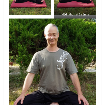
Méditation et Sérénité