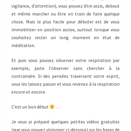
vigilance, d’attention), vous pouvez être assis, debout
et même marcher ou être en train de faire quelque
chose. Mais le plus facile pour débuter est de vous
immobiliser en position assise, surtout lorsque vous
souhaitez rester un long moment en état de
méditation.
Et puis vous pouvez observer votre respiration par
exemple, juste l’observer sans chercher à la
contraindre. Si des pensées traversent votre esprit,
vous les laissez passer et vous revenez à la respiration
encore et encore.
C’est un bon début
…
Je vous ai préparé quelques petites vidéos gratuites
(que vous pouvez visionner ci-dessous) sur les bases de