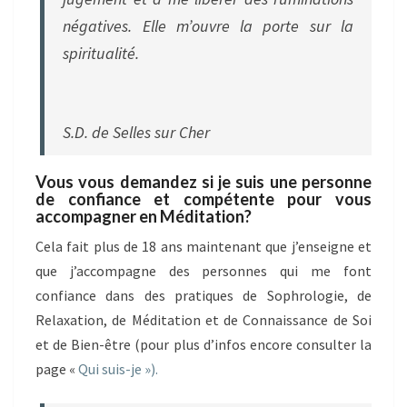
négatives. Elle m’ouvre la porte sur la
spiritualité.
S.D. de Selles sur Cher
Vous vous demandez si je suis une personne
de confiance et compétente pour vous
accompagner en Méditation?
Cela fait plus de 18 ans maintenant que j’enseigne et
que j’accompagne des personnes qui me font
confiance dans des pratiques de Sophrologie, de
Relaxation, de Méditation et de Connaissance de Soi
et de Bien-être (pour plus d’infos encore consulter la
page «
Qui suis-je »).