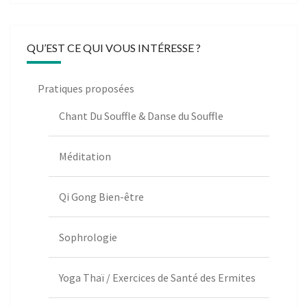
QU’EST CE QUI VOUS INTÉRESSE ?
Pratiques proposées
Chant Du Souffle & Danse du Souffle
Méditation
Qi Gong Bien-être
Sophrologie
Yoga Thaï / Exercices de Santé des Ermites