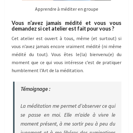
Apprendre à méditer en groupe
Vous n’avez jamais médité et vous vous
demandez si cet atelier est fait pour vous ?
Cet atelier est ouvert à tous, même (et surtout) si
vous n’avez jamais encore vraiment médité (ni même
médité du tout). Vous êtes le(la) bienvenu(e) du
moment que ce qui vous intéresse c’est de pratiquer
humblement l’Art de la méditation.
Témoignage :
La méditation me permet d’observer ce qui
se passe en moi. Elle m’aide à vivre le
moment présent, à me sortir peu à peu du
jugement et à me libérer des ruminations