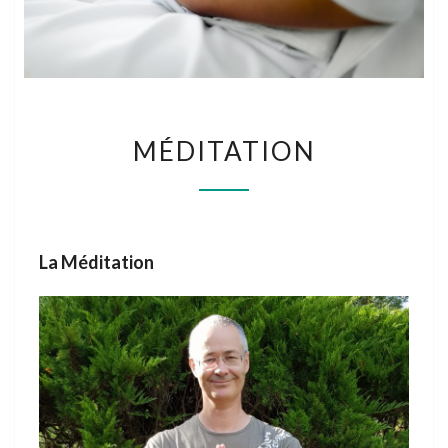
MÉDITATION
MÉDITATION
La Méditation