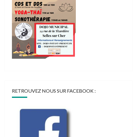
RETROUVEZ NOUS SUR FACEBOOK :