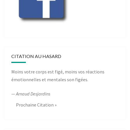
CITATION AU HASARD
Moins votre corps est figé, moins vos réactions
émotionnelles et mentales son figées.
—
Arnaud Desjardins
Prochaine Citation »