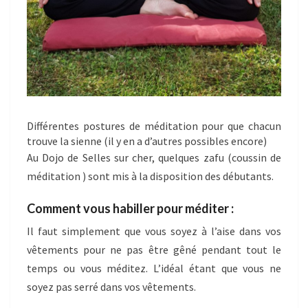
Différentes postures de méditation pour que chacun
trouve la sienne (il y en a d’autres possibles encore)
Au Dojo de Selles sur cher, quelques zafu (coussin de
méditation ) sont mis à la disposition des débutants.
Comment vous habiller pour méditer :
Il faut simplement que vous soyez à l’aise dans vos
vêtements pour ne pas être gêné pendant tout le
temps ou vous méditez. L’idéal étant que vous ne
soyez pas serré dans vos vêtements.