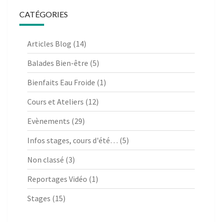
CATÉGORIES
Articles Blog
(14)
Balades Bien-être
(5)
Bienfaits Eau Froide
(1)
Cours et Ateliers
(12)
Evènements
(29)
Infos stages, cours d'été…
(5)
Non classé
(3)
Reportages Vidéo
(1)
Stages
(15)