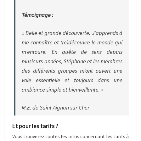
Témoignage :
« Belle et grande découverte. J’apprends à
me connaître et (re)découvre le monde qui
m’entoure. En quête de sens depuis
plusieurs années, Stéphane et les membres
des différents groupes m’ont ouvert une
voie essentielle et toujours dans une
ambiance simple et bienveillante. »
M.E. de Saint Aignan sur Cher
Et pour les tarifs ?
Vous trouverez toutes les infos concernant les tarifs à