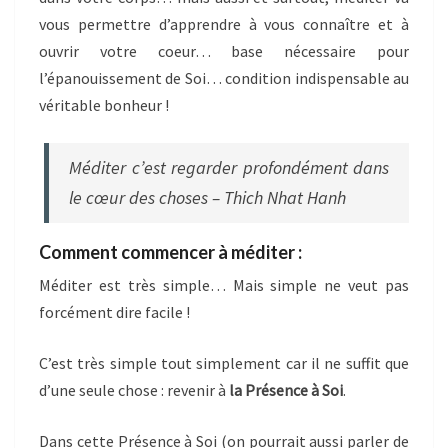
vous permettre d’apprendre à vous connaître et à
ouvrir votre coeur… base nécessaire pour
l’épanouissement de Soi… condition indispensable au
véritable bonheur !
Méditer c’est regarder profondément dans
le cœur des choses – Thich Nhat Hanh
Comment commencer à méditer :
Méditer est très simple… Mais simple ne veut pas
forcément dire facile !
C’est très simple tout simplement car il ne suffit que
d’une seule chose : revenir à
la Présence à Soi
.
Dans cette Présence à Soi (on pourrait aussi parler de