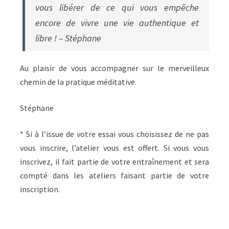
vous libérer de ce qui vous empêche
encore de vivre une vie authentique et
libre ! – Stéphane
Au plaisir de vous accompagner sur le merveilleux
chemin de la pratique méditative.
Stéphane
* Si à l’issue de votre essai vous choisissez de ne pas
vous inscrire, l’atelier vous est offert. Si vous vous
inscrivez, il fait partie de votre entraînement et sera
compté dans les ateliers faisant partie de votre
inscription.