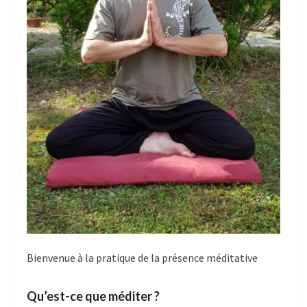
Bienvenue à la pratique de la présence méditative
Qu’est-ce que méditer ?