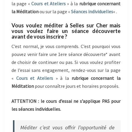
la page «
Cours et Ateliers
» à la
rubrique concernant
la Méditation
ou sur la page «
Séances individuelles
« .
Vous voulez méditer à Selles sur Cher mais
vous voulez faire un séance découverte
avant de vous inscrire ?
C’est normal, je vous comprends. C’est pourquoi vous
pouvez venir faire une 1ere séance découverte* avant
de choisir de continuer ou pas. Si vous voulez profiter
de l’essai sans engagement, rendez-vous sur la page
«
Cours et Ateliers
» à la
rubrique concernant la
Méditation
pour connaître jours et horaires proposés.
ATTENTION : le cours d’essai ne s’applique PAS pour
les séances individuelles.
Méditer c’est vous offrir l’opportunité de