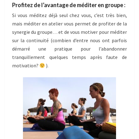
Profitez de l’avantage de méditer en groupe :
Si vous méditez déjà seul chez vous, c’est très bien,
mais méditer en atelier vous permet de profiter de la
synergie du groupe… et de vous motiver pour méditer
sur la continuité (combien d’entre nous ont parfois
démarré une pratique pour l’abandonner
tranquillement quelques temps après faute de
motivation?
).