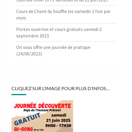
Cours de Chant du Souffle les samedis 1 fois par
mois
Portes ouvertes et cours gratuits samedi 2
septembre 2023
On vous offre une journée de pratique
(24/06/2023)
CLIQUEZ SUR L’IMAGE POUR PLUS D’INFOS…