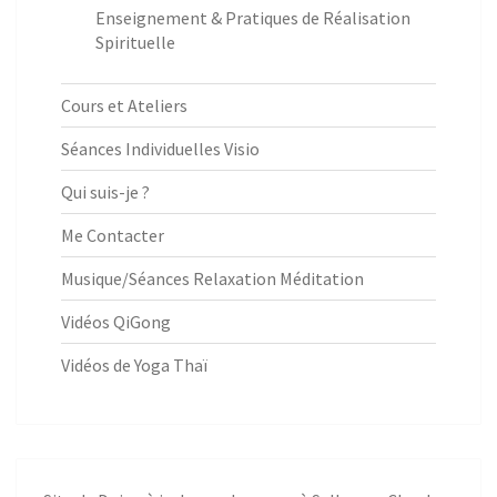
Enseignement & Pratiques de Réalisation
Spirituelle
Cours et Ateliers
Séances Individuelles Visio
Qui suis-je ?
Me Contacter
Musique/Séances Relaxation Méditation
Vidéos QiGong
Vidéos de Yoga Thaï