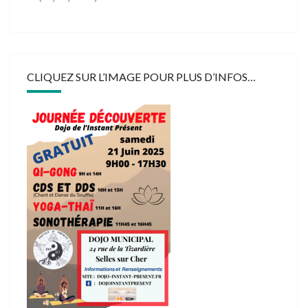
CLIQUEZ SUR L’IMAGE POUR PLUS D’INFOS…