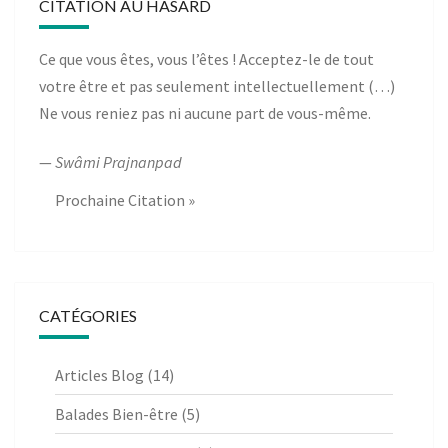
CITATION AU HASARD
Ce que vous êtes, vous l’êtes ! Acceptez-le de tout
votre être et pas seulement intellectuellement (…)
Ne vous reniez pas ni aucune part de vous-même.
—
Swâmi Prajnanpad
Prochaine Citation »
CATÉGORIES
Articles Blog
(14)
Balades Bien-être
(5)