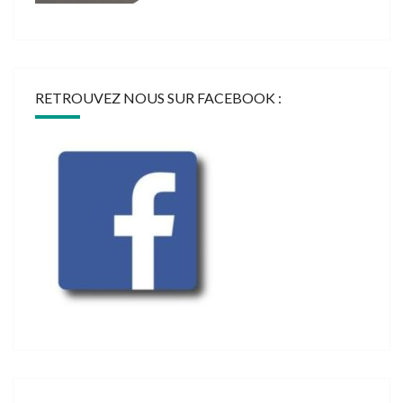
RETROUVEZ NOUS SUR FACEBOOK :