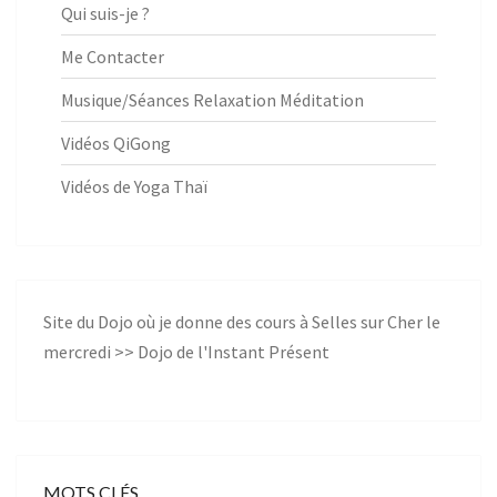
Qui suis-je ?
Me Contacter
Musique/Séances Relaxation Méditation
Vidéos QiGong
Vidéos de Yoga Thaï
Site du Dojo où je donne des cours à Selles sur Cher le
mercredi >>
Dojo de l'Instant Présent
MOTS CLÉS