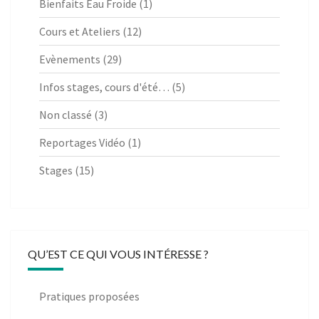
Bienfaits Eau Froide
(1)
Cours et Ateliers
(12)
Evènements
(29)
Infos stages, cours d'été…
(5)
Non classé
(3)
Reportages Vidéo
(1)
Stages
(15)
QU’EST CE QUI VOUS INTÉRESSE ?
Pratiques proposées