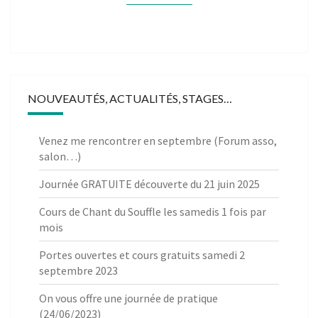
NOUVEAUTÉS, ACTUALITÉS, STAGES…
Venez me rencontrer en septembre (Forum asso,
salon…)
Journée GRATUITE découverte du 21 juin 2025
Cours de Chant du Souffle les samedis 1 fois par
mois
Portes ouvertes et cours gratuits samedi 2
septembre 2023
On vous offre une journée de pratique
(24/06/2023)