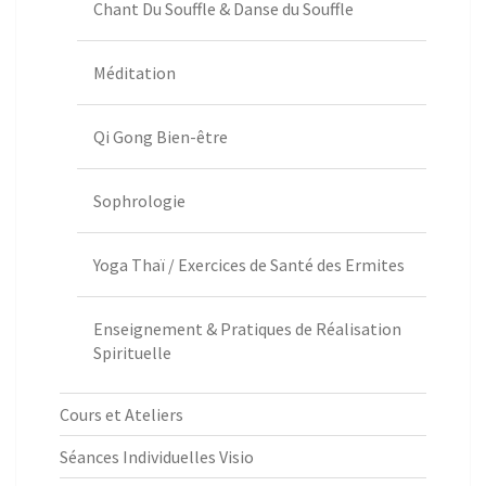
Chant Du Souffle & Danse du Souffle
Méditation
Qi Gong Bien-être
Sophrologie
Yoga Thaï / Exercices de Santé des Ermites
Enseignement & Pratiques de Réalisation
Spirituelle
Cours et Ateliers
Séances Individuelles Visio