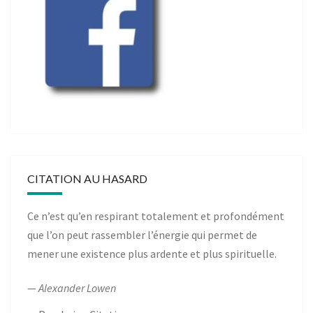
CITATION AU HASARD
Ce n’est qu’en respirant totalement et profondément
que l’on peut rassembler l’énergie qui permet de
mener une existence plus ardente et plus spirituelle.
—
Alexander Lowen