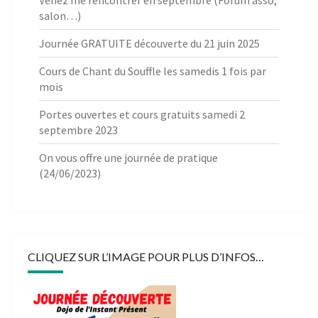
Venez me rencontrer en septembre (Forum asso,
salon…)
Journée GRATUITE découverte du 21 juin 2025
Cours de Chant du Souffle les samedis 1 fois par
mois
Portes ouvertes et cours gratuits samedi 2
septembre 2023
On vous offre une journée de pratique
(24/06/2023)
CLIQUEZ SUR L’IMAGE POUR PLUS D’INFOS…