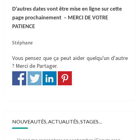
D’autres dates vont être mise en ligne sur cette
page prochainement – MERCI DE VOTRE
PATIENCE
Stéphane
Vous pensez que ça peut aider quelqu'un d'autre
? Merci de Partager.
NOUVEAUTÉS, ACTUALITÉS, STAGES…