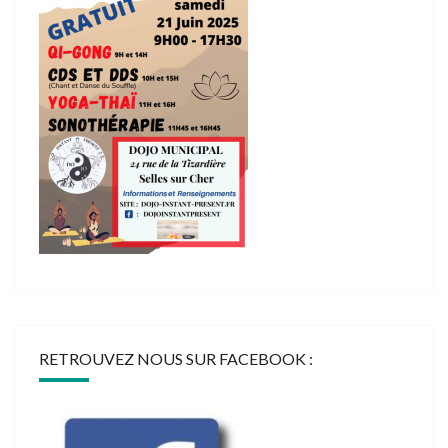
RETROUVEZ NOUS SUR FACEBOOK :