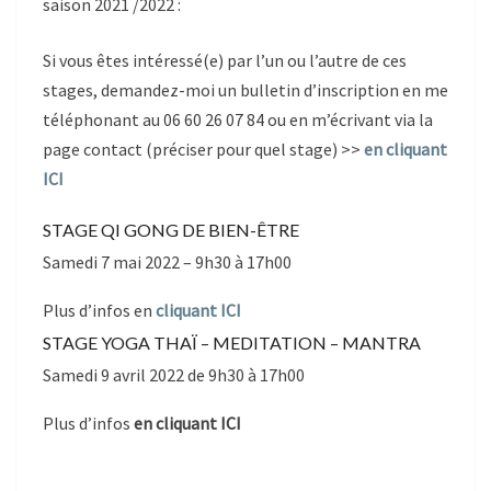
saison 2021 /2022 :
Si vous êtes intéressé(e) par l’un ou l’autre de ces
stages, demandez-moi un bulletin d’inscription en me
téléphonant au 06 60 26 07 84 ou en m’écrivant via la
page contact (préciser pour quel stage) >>
en cliquant
ICI
STAGE QI GONG DE BIEN-ÊTRE
Samedi 7 mai 2022 – 9h30 à 17h00
Plus d’infos en
cliquant ICI
STAGE YOGA THAÏ – MEDITATION – MANTRA
Samedi 9 avril 2022 de 9h30 à 17h00
Plus d’infos
en cliquant ICI