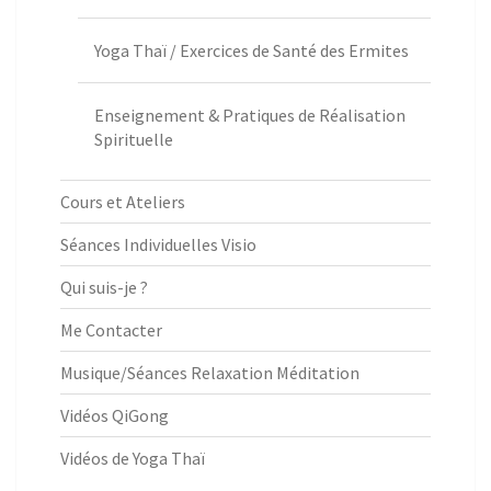
Yoga Thaï / Exercices de Santé des Ermites
Enseignement & Pratiques de Réalisation
Spirituelle
Cours et Ateliers
Séances Individuelles Visio
Qui suis-je ?
Me Contacter
Musique/Séances Relaxation Méditation
Vidéos QiGong
Vidéos de Yoga Thaï