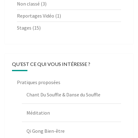
Non classé
(3)
Reportages Vidéo
(1)
Stages
(15)
QU’EST CE QUI VOUS INTÉRESSE ?
Pratiques proposées
Chant Du Souffle & Danse du Souffle
Méditation
Qi Gong Bien-être