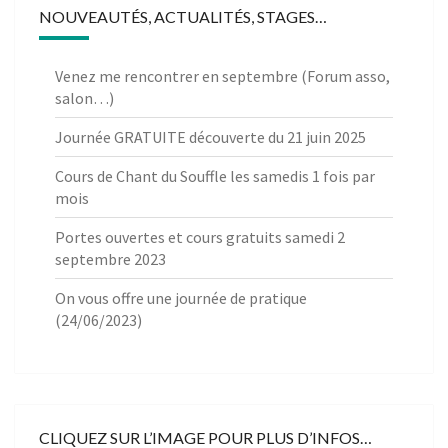
NOUVEAUTÉS, ACTUALITÉS, STAGES…
Venez me rencontrer en septembre (Forum asso,
salon…)
Journée GRATUITE découverte du 21 juin 2025
Cours de Chant du Souffle les samedis 1 fois par
mois
Portes ouvertes et cours gratuits samedi 2
septembre 2023
On vous offre une journée de pratique
(24/06/2023)
CLIQUEZ SUR L’IMAGE POUR PLUS D’INFOS…