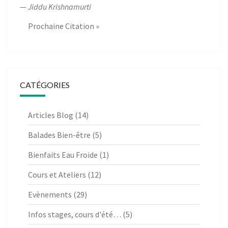
—
Jiddu Krishnamurti
Prochaine Citation »
CATÉGORIES
Articles Blog
(14)
Balades Bien-être
(5)
Bienfaits Eau Froide
(1)
Cours et Ateliers
(12)
Evènements
(29)
Infos stages, cours d'été…
(5)