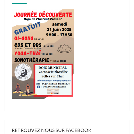
RETROUVEZ NOUS SUR FACEBOOK :