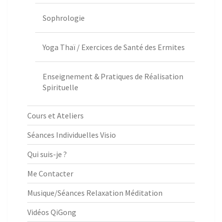
Sophrologie
Yoga Thaï / Exercices de Santé des Ermites
Enseignement & Pratiques de Réalisation
Spirituelle
Cours et Ateliers
Séances Individuelles Visio
Qui suis-je ?
Me Contacter
Musique/Séances Relaxation Méditation
Vidéos QiGong