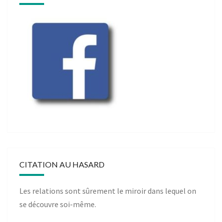
CITATION AU HASARD
Les relations sont sûrement le miroir dans lequel on
se découvre soi-même.