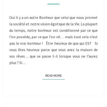
AUTRE
BONHEUR…
Oui il y a un autre Bonheur que celui que nous promet
la société et notre vision égotique de la Vie. La plupart
du temps, notre bonheur est conditionné par ce que
l’on possède, par ce que l’on vit… mais tout cela n’est
pas le vrai bonheur ! Être heureux de que qui EST Si
vous êtes heureux parce que vous avez la maison de
vos rêves… que se passe t-il lorsque vous ne l’aurez
plus ? Si…
READ MORE
READ MORE