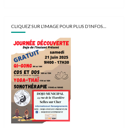
CLIQUEZ SUR L’IMAGE POUR PLUS D’INFOS…