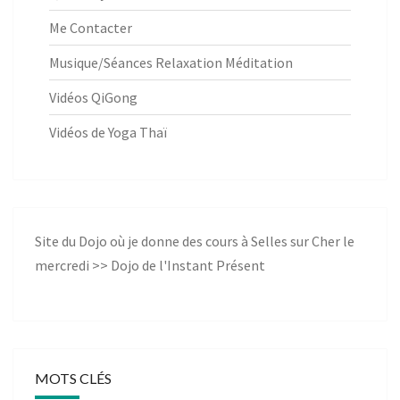
Me Contacter
Musique/Séances Relaxation Méditation
Vidéos QiGong
Vidéos de Yoga Thaï
Site du Dojo où je donne des cours à Selles sur Cher le
mercredi >>
Dojo de l'Instant Présent
MOTS CLÉS