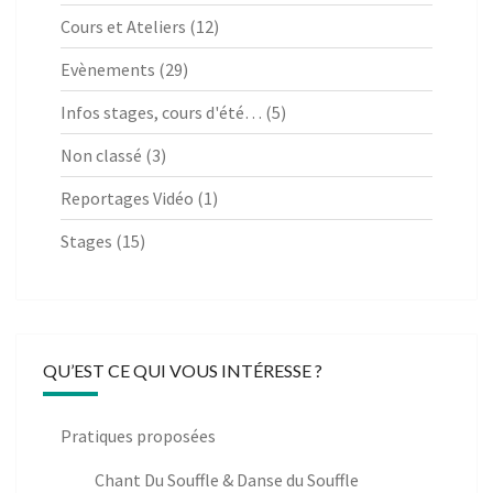
Cours et Ateliers
(12)
Evènements
(29)
Infos stages, cours d'été…
(5)
Non classé
(3)
Reportages Vidéo
(1)
Stages
(15)
QU’EST CE QUI VOUS INTÉRESSE ?
Pratiques proposées
Chant Du Souffle & Danse du Souffle