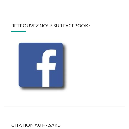
RETROUVEZ NOUS SUR FACEBOOK :
CITATION AU HASARD