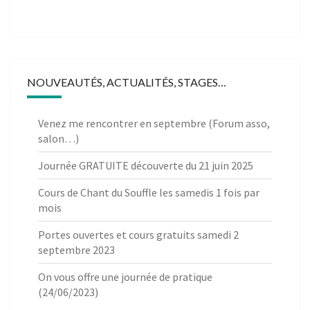
NOUVEAUTÉS, ACTUALITÉS, STAGES…
Venez me rencontrer en septembre (Forum asso,
salon…)
Journée GRATUITE découverte du 21 juin 2025
Cours de Chant du Souffle les samedis 1 fois par
mois
Portes ouvertes et cours gratuits samedi 2
septembre 2023
On vous offre une journée de pratique
(24/06/2023)