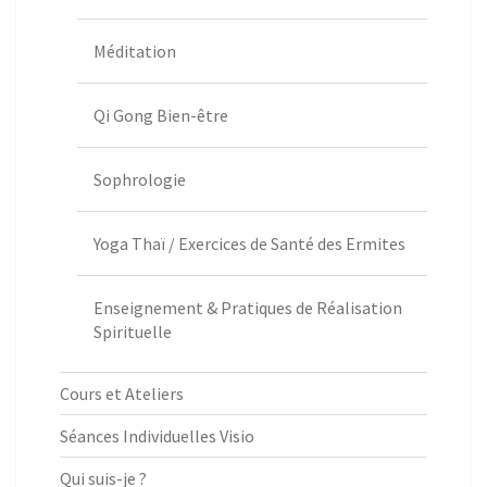
Méditation
Qi Gong Bien-être
Sophrologie
Yoga Thaï / Exercices de Santé des Ermites
Enseignement & Pratiques de Réalisation
Spirituelle
Cours et Ateliers
Séances Individuelles Visio
Qui suis-je ?