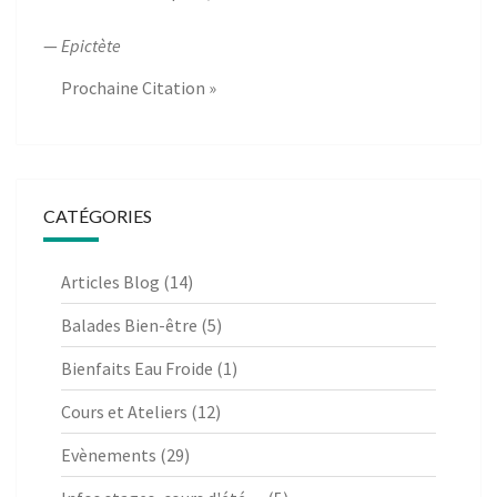
—
Epictète
Prochaine Citation »
CATÉGORIES
Articles Blog
(14)
Balades Bien-être
(5)
Bienfaits Eau Froide
(1)
Cours et Ateliers
(12)
Evènements
(29)