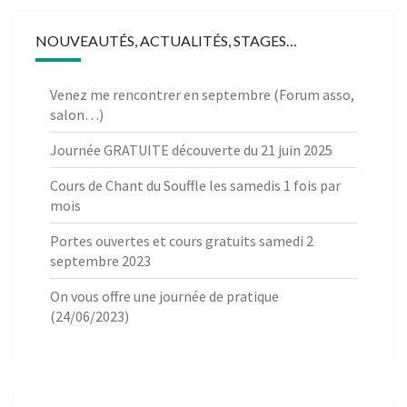
NOUVEAUTÉS, ACTUALITÉS, STAGES…
Venez me rencontrer en septembre (Forum asso,
salon…)
Journée GRATUITE découverte du 21 juin 2025
Cours de Chant du Souffle les samedis 1 fois par
mois
Portes ouvertes et cours gratuits samedi 2
septembre 2023
On vous offre une journée de pratique
(24/06/2023)