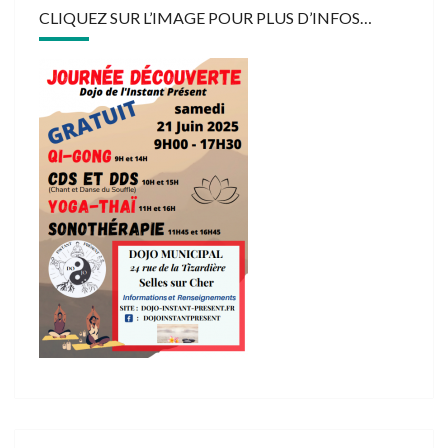
CLIQUEZ SUR L’IMAGE POUR PLUS D’INFOS…