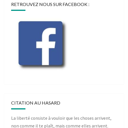
RETROUVEZ NOUS SUR FACEBOOK :
CITATION AU HASARD
La liberté consiste à vouloir que les choses arrivent,
non comme il te plaît, mais comme elles arrivent.