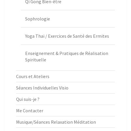
Qi Gong Bien-être
Sophrologie
Yoga Thaï / Exercices de Santé des Ermites
Enseignement & Pratiques de Réalisation
Spirituelle
Cours et Ateliers
Séances Individuelles Visio
Qui suis-je ?
Me Contacter
Musique/Séances Relaxation Méditation