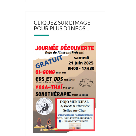
CLIQUEZ SUR L’IMAGE
POUR PLUS D’INFOS…