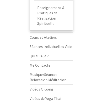
Enseignement &
Pratiques de
Réalisation
Spirituelle
Cours et Ateliers
Séances Individuelles Visio
Qui suis-je ?
Me Contacter
Musique/Séances
Relaxation Méditation
Vidéos QiGong
Vidéos de Yoga Thaï