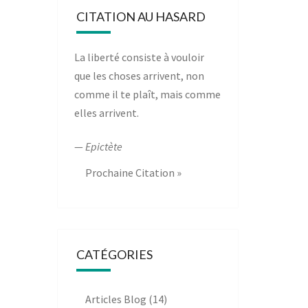
CITATION AU HASARD
La liberté consiste à vouloir
que les choses arrivent, non
comme il te plaît, mais comme
elles arrivent.
—
Epictète
Prochaine Citation »
CATÉGORIES
Articles Blog
(14)