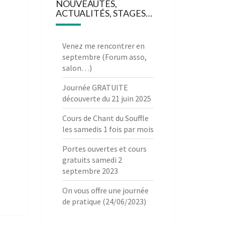
NOUVEAUTÉS,
ACTUALITÉS, STAGES…
Venez me rencontrer en
septembre (Forum asso,
salon…)
Journée GRATUITE
découverte du 21 juin 2025
Cours de Chant du Souffle
les samedis 1 fois par mois
Portes ouvertes et cours
gratuits samedi 2
septembre 2023
On vous offre une journée
de pratique (24/06/2023)