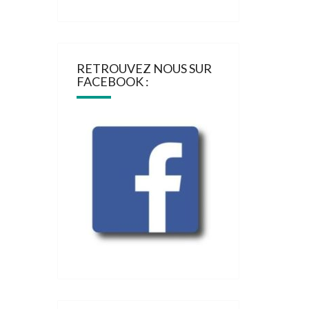
RETROUVEZ NOUS SUR
FACEBOOK :