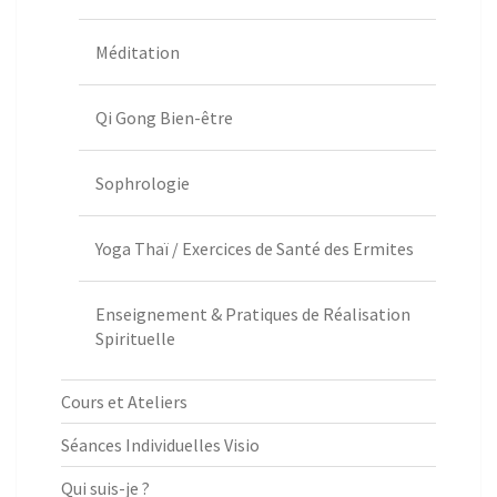
Méditation
Qi Gong Bien-être
Sophrologie
Yoga Thaï / Exercices de Santé des Ermites
Enseignement & Pratiques de Réalisation
Spirituelle
Cours et Ateliers
Séances Individuelles Visio
Qui suis-je ?