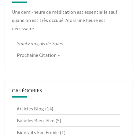
Une demi-heure de méditation est essentielle sauf
quand on est très occupé. Alors une heure est
nécessaire.
—
Saint François de Sales
Prochaine Citation »
CATÉGORIES
Articles Blog
(14)
Balades Bien-être
(5)
Bienfaits Eau Froide
(1)