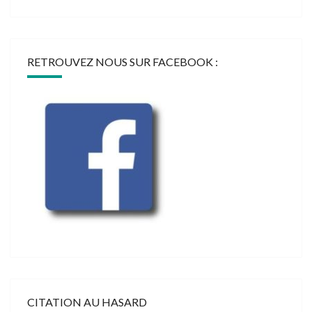
RETROUVEZ NOUS SUR FACEBOOK :
CITATION AU HASARD