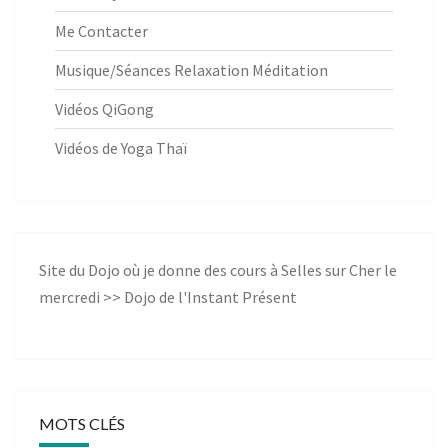
Me Contacter
Musique/Séances Relaxation Méditation
Vidéos QiGong
Vidéos de Yoga Thaï
Site du Dojo où je donne des cours à Selles sur Cher le
mercredi >>
Dojo de l'Instant Présent
MOTS CLÉS