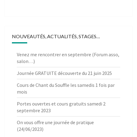
NOUVEAUTÉS, ACTUALITÉS, STAGES…
Venez me rencontrer en septembre (Forum asso,
salon…)
Journée GRATUITE découverte du 21 juin 2025
Cours de Chant du Souffle les samedis 1 fois par
mois
Portes ouvertes et cours gratuits samedi 2
septembre 2023
On vous offre une journée de pratique
(24/06/2023)