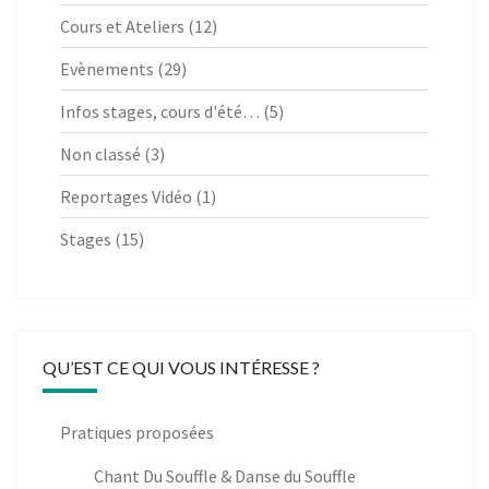
Cours et Ateliers
(12)
Evènements
(29)
Infos stages, cours d'été…
(5)
Non classé
(3)
Reportages Vidéo
(1)
Stages
(15)
QU’EST CE QUI VOUS INTÉRESSE ?
Pratiques proposées
Chant Du Souffle & Danse du Souffle