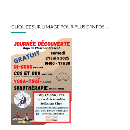
CLIQUEZ SUR L’IMAGE POUR PLUS D’INFOS…