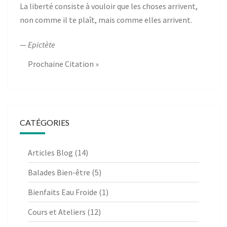
La liberté consiste à vouloir que les choses arrivent,
non comme il te plaît, mais comme elles arrivent.
—
Epictète
Prochaine Citation »
CATÉGORIES
Articles Blog
(14)
Balades Bien-être
(5)
Bienfaits Eau Froide
(1)
Cours et Ateliers
(12)