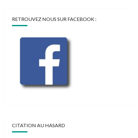
RETROUVEZ NOUS SUR FACEBOOK :
CITATION AU HASARD