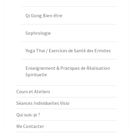
Qi Gong Bien-être
Sophrologie
Yoga Thaï / Exercices de Santé des Ermites
Enseignement & Pratiques de Réalisation
Spirituelle
Cours et Ateliers
Séances Individuelles Visio
Qui suis-je ?
Me Contacter