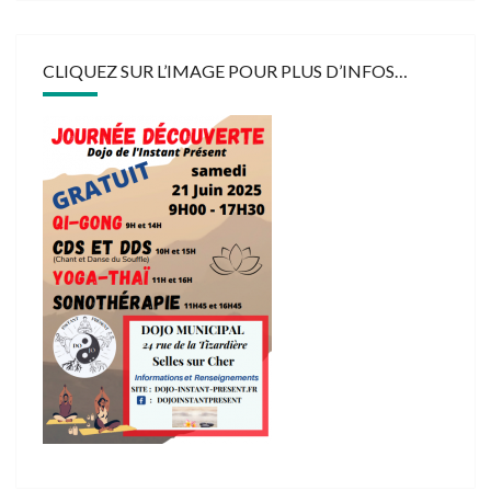
CLIQUEZ SUR L’IMAGE POUR PLUS D’INFOS…