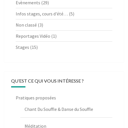
Evènements
(29)
Infos stages, cours d'été…
(5)
Non classé
(3)
Reportages Vidéo
(1)
Stages
(15)
QU’EST CE QUI VOUS INTÉRESSE ?
Pratiques proposées
Chant Du Souffle & Danse du Souffle
Méditation