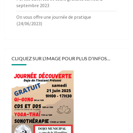
septembre 2023
On vous offre une journée de pratique
(24/06/2023)
CLIQUEZ SUR L’IMAGE POUR PLUS D’INFOS…