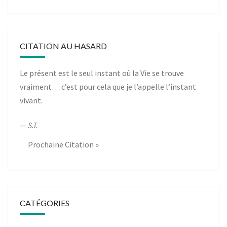
CITATION AU HASARD
Le présent est le seul instant où la Vie se trouve
vraiment… c’est pour cela que je l’appelle l’instant
vivant.
—
S.T.
Prochaine Citation »
CATÉGORIES