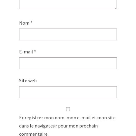
Nom
*
E-mail
*
Site web
Enregistrer mon nom, mon e-mail et mon site
dans le navigateur pour mon prochain
commentaire.