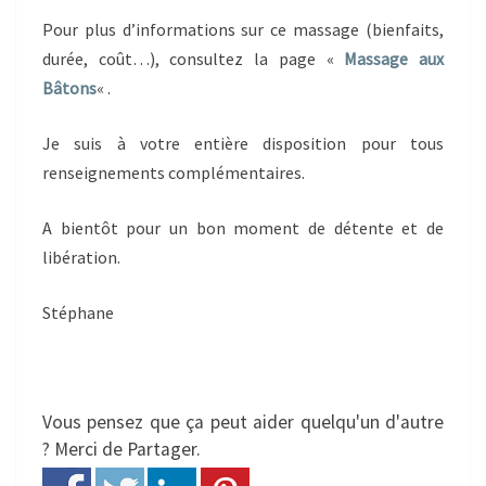
Pour plus d’informations sur ce massage (bienfaits,
durée, coût…), consultez la page «
Massage aux
Bâtons
« .
Je suis à votre entière disposition pour tous
renseignements complémentaires.
A bientôt pour un bon moment de détente et de
libération.
Stéphane
Vous pensez que ça peut aider quelqu'un d'autre
? Merci de Partager.