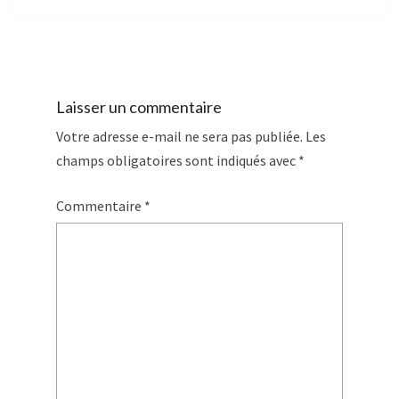
Laisser un commentaire
Votre adresse e-mail ne sera pas publiée.
Les
champs obligatoires sont indiqués avec
*
Commentaire
*