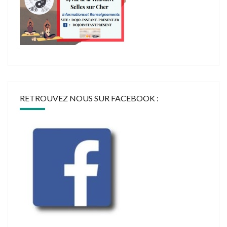
RETROUVEZ NOUS SUR FACEBOOK :