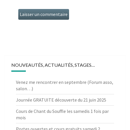
NOUVEAUTÉS, ACTUALITÉS, STAGES…
Venez me rencontrer en septembre (Forum asso,
salon…)
Journée GRATUITE découverte du 21 juin 2025
Cours de Chant du Souffle les samedis 1 fois par
mois
Portes ouvertes et cours gratuits samedi 2