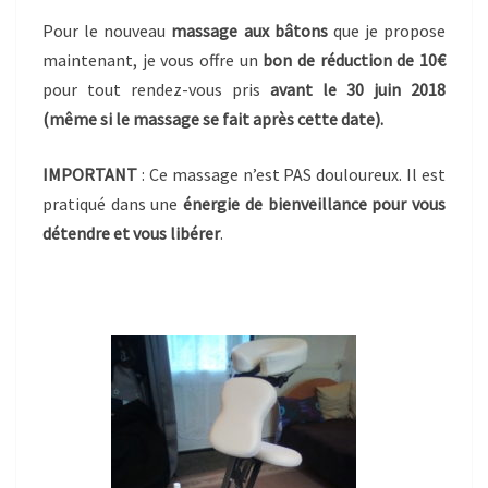
Pour le nouveau
massage aux bâtons
que je propose
maintenant, je vous offre un
bon de réduction de 10€
pour tout rendez-vous pris
avant le 30 juin 2018
(même si le massage se fait après cette date).
IMPORTANT
: Ce massage n’est PAS douloureux. Il est
pratiqué dans une
énergie de bienveillance pour vous
détendre et vous libérer
.