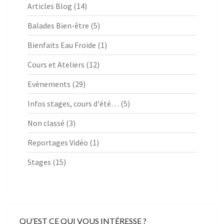
Articles Blog
(14)
Balades Bien-être
(5)
Bienfaits Eau Froide
(1)
Cours et Ateliers
(12)
Evènements
(29)
Infos stages, cours d'été…
(5)
Non classé
(3)
Reportages Vidéo
(1)
Stages
(15)
QU’EST CE QUI VOUS INTÉRESSE ?