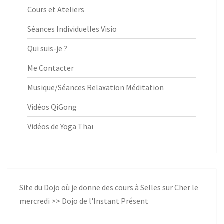
Cours et Ateliers
Séances Individuelles Visio
Qui suis-je ?
Me Contacter
Musique/Séances Relaxation Méditation
Vidéos QiGong
Vidéos de Yoga Thaï
Site du Dojo où je donne des cours à Selles sur Cher le
mercredi >>
Dojo de l'Instant Présent