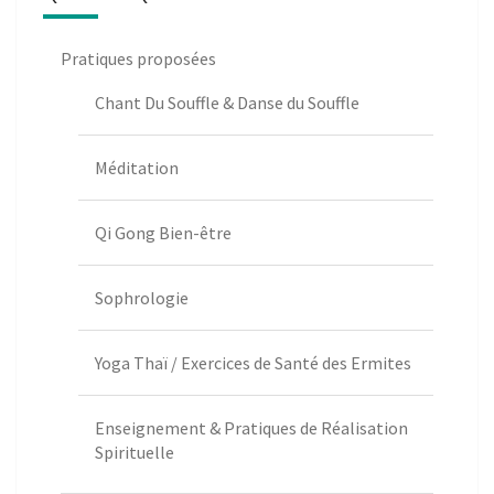
Pratiques proposées
Chant Du Souffle & Danse du Souffle
Méditation
Qi Gong Bien-être
Sophrologie
Yoga Thaï / Exercices de Santé des Ermites
Enseignement & Pratiques de Réalisation
Spirituelle