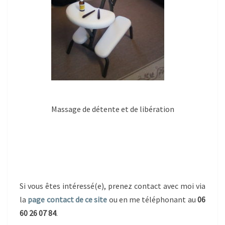
Massage de détente et de libération
Si vous êtes intéressé(e), prenez contact avec moi via
la
page contact de ce site
ou en me téléphonant au
06
60 26 07 84
.