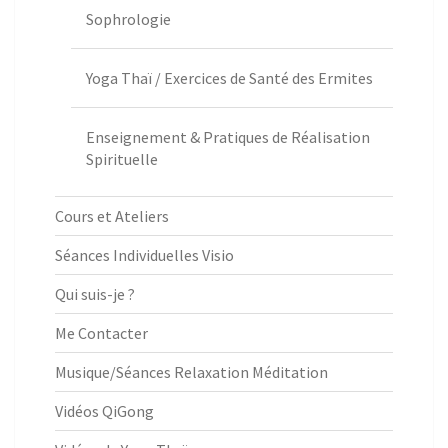
Sophrologie
Yoga Thaï / Exercices de Santé des Ermites
Enseignement & Pratiques de Réalisation
Spirituelle
Cours et Ateliers
Séances Individuelles Visio
Qui suis-je ?
Me Contacter
Musique/Séances Relaxation Méditation
Vidéos QiGong