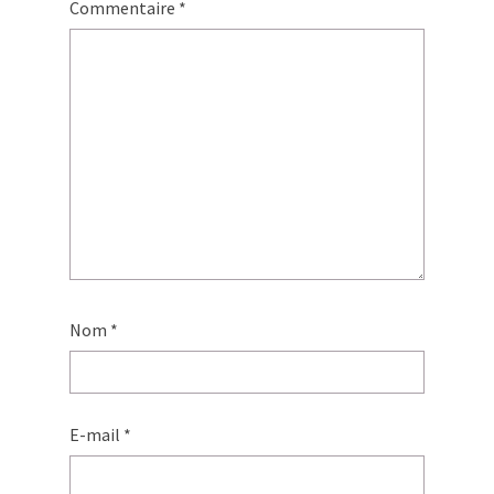
Commentaire
*
Nom
*
E-mail
*