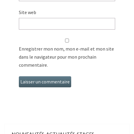
Site web
Enregistrer mon nom, mon e-mail et mon site
dans le navigateur pour mon prochain
commentaire.
NOUVEAUTÉS, ACTUALITÉS, STAGES…