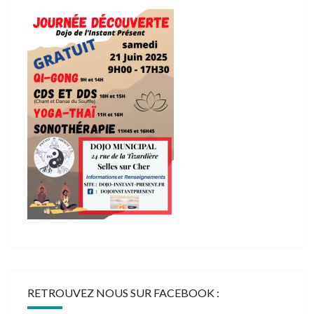
RETROUVEZ NOUS SUR FACEBOOK :