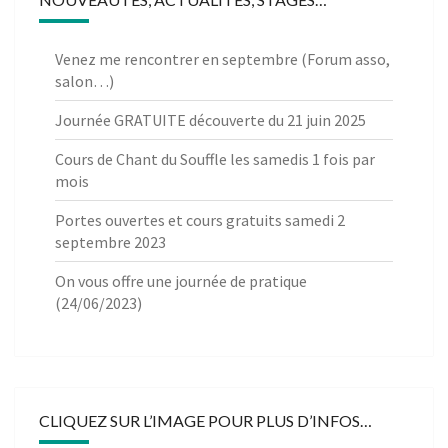
Venez me rencontrer en septembre (Forum asso,
salon…)
Journée GRATUITE découverte du 21 juin 2025
Cours de Chant du Souffle les samedis 1 fois par
mois
Portes ouvertes et cours gratuits samedi 2
septembre 2023
On vous offre une journée de pratique
(24/06/2023)
CLIQUEZ SUR L’IMAGE POUR PLUS D’INFOS…