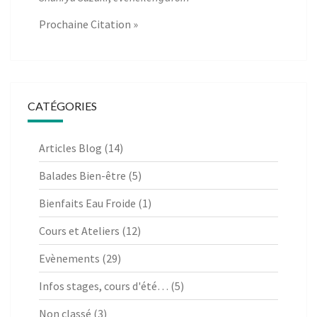
Prochaine Citation »
CATÉGORIES
Articles Blog
(14)
Balades Bien-être
(5)
Bienfaits Eau Froide
(1)
Cours et Ateliers
(12)
Evènements
(29)
Infos stages, cours d'été…
(5)
Non classé
(3)