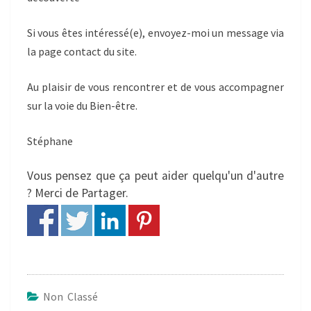
Si vous êtes intéressé(e), envoyez-moi un message via
la page contact du site.
Au plaisir de vous rencontrer et de vous accompagner
sur la voie du Bien-être.
Stéphane
Vous pensez que ça peut aider quelqu'un d'autre
? Merci de Partager.
Non Classé