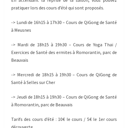
En attendant la reprise de la saison, vous pouvez
pratiquer lors des cours d’été qui sont proposés.
-> Lundi de 16h15 à 17h30 – Cours de QiGong de Santé
à Meusnes
-> Mardi de 18h15 à 19h30 – Cours de Yoga Thaï /
Exercices de Santé des ermites à Romorantin, parc de
Beauvais
-> Mercredi de 18h15 à 19h30 – Cours de QiGong de
Santé à Selles sur Cher
-> Jeudi de 18h15 à 19h30 – Cours de QiGong de Santé
à Romorantin, parc de Beauvais
Tarifs des cours d’été : 10€ le cours / 5€ le 1er cours
découverte