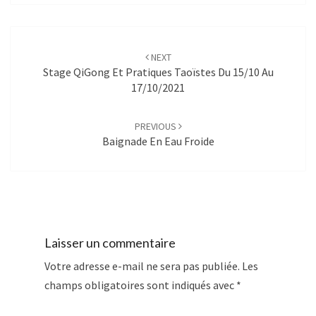
Post
navigation
NEXT
Stage QiGong Et Pratiques Taoïstes Du 15/10 Au
17/10/2021
PREVIOUS
Baignade En Eau Froide
Laisser un commentaire
Votre adresse e-mail ne sera pas publiée.
Les
champs obligatoires sont indiqués avec
*