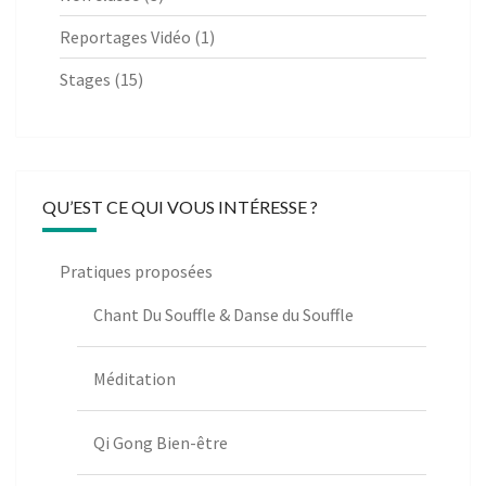
Reportages Vidéo
(1)
Stages
(15)
QU’EST CE QUI VOUS INTÉRESSE ?
Pratiques proposées
Chant Du Souffle & Danse du Souffle
Méditation
Qi Gong Bien-être