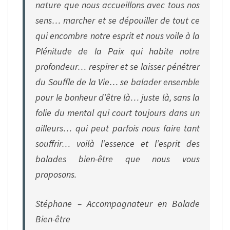
nature que nous accueillons avec tous nos
sens… marcher et se dépouiller de tout ce
qui encombre notre esprit et nous voile à la
Plénitude de la Paix qui habite notre
profondeur… respirer et se laisser pénétrer
du Souffle de la Vie… se balader ensemble
pour le bonheur d’être là… juste là, sans la
folie du mental qui court toujours dans un
ailleurs… qui peut parfois nous faire tant
souffrir… voilà l’essence et l’esprit des
balades bien-être que nous vous
proposons.
Stéphane – Accompagnateur en Balade
Bien-être