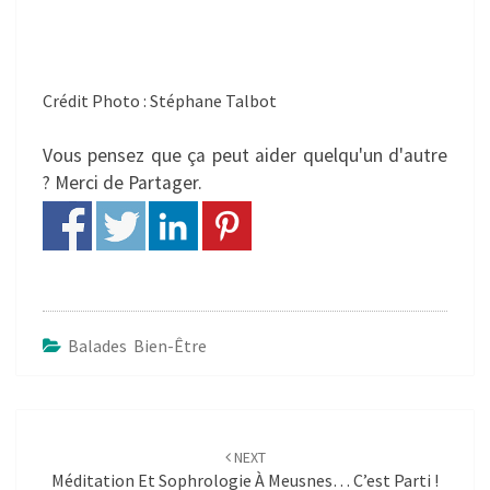
Crédit Photo : Stéphane Talbot
Vous pensez que ça peut aider quelqu'un d'autre
? Merci de Partager.
Balades Bien-Être
Post
navigation
NEXT
Méditation Et Sophrologie À Meusnes… C’est Parti !