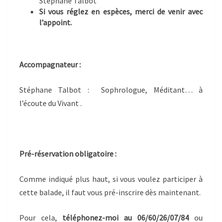
Stéphane Talbot
Si vous réglez en espèces, merci de venir avec
l’appoint.
Accompagnateur :
Stéphane Talbot : Sophrologue, Méditant… à
l’écoute du Vivant .
Pré-réservation obligatoire :
Comme indiqué plus haut, si vous voulez participer à
cette balade, il faut vous pré-inscrire dès maintenant.
Pour cela,
téléphonez-moi au 06/60/26/07/84
ou