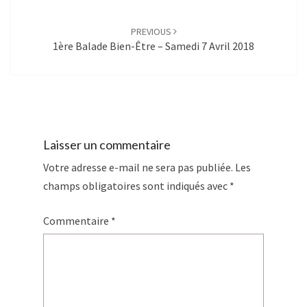
PREVIOUS
1ère Balade Bien-Être – Samedi 7 Avril 2018
Laisser un commentaire
Votre adresse e-mail ne sera pas publiée.
Les
champs obligatoires sont indiqués avec
*
Commentaire
*