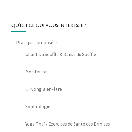
QU’EST CE QUI VOUS INTÉRESSE ?
Pratiques proposées
Chant Du Souffle & Danse du Souffle
Méditation
Qi Gong Bien-être
Sophrologie
Yoga Thaï / Exercices de Santé des Ermites