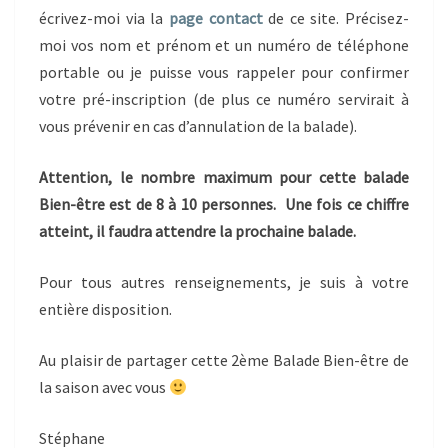
écrivez-moi via la
page contact
de ce site. Précisez-
moi vos nom et prénom et un numéro de téléphone
portable ou je puisse vous rappeler pour confirmer
votre pré-inscription (de plus ce numéro servirait à
vous prévenir en cas d’annulation de la balade).
Attention, le nombre maximum pour cette balade
Bien-être est de 8 à 10 personnes. Une fois ce chiffre
atteint, il faudra attendre la prochaine balade.
Pour tous autres renseignements, je suis à votre
entière disposition.
Au plaisir de partager cette 2ème Balade Bien-être de
la saison avec vous
Stéphane