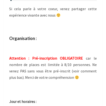
Si cela parle à votre coeur, venez partager cette
expérience vivante avec nous
Organisation :
Attention : Pré-inscription OBLIGATOIRE
car le
nombre de places est limitée à 8/10 personnes. Ne
venez PAS sans vous être pré-inscrit (voir comment
plus bas). Merci de votre compréhension
Jour et horaires :