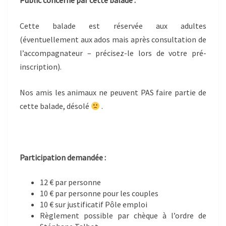
Public concerné par cette balade :
Cette balade est réservée aux adultes
(éventuellement aux ados mais après consultation de
l’accompagnateur – précisez-le lors de votre pré-
inscription).
Nos amis les animaux ne peuvent PAS faire partie de
cette balade, désolé
.
Participation demandée :
12 € par personne
10 € par personne pour les couples
10 € sur justificatif Pôle emploi
Règlement possible par chèque à l’ordre de