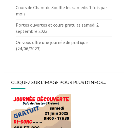
Cours de Chant du Souffle les samedis 1 fois par
mois
Portes ouvertes et cours gratuits samedi 2
septembre 2023
On vous offre une journée de pratique
(24/06/2023)
CLIQUEZ SUR L’IMAGE POUR PLUS D’INFOS…