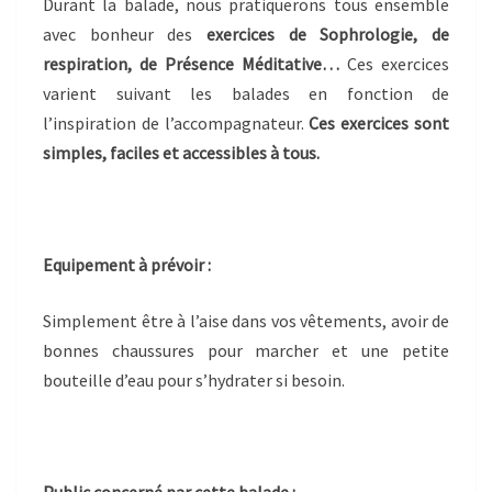
Durant la balade, nous pratiquerons tous ensemble
avec bonheur des
exercices de Sophrologie, de
respiration, de Présence Méditative…
Ces exercices
varient suivant les balades en fonction de
l’inspiration de l’accompagnateur.
Ces exercices sont
simples, faciles et accessibles à tous.
Equipement à prévoir :
Simplement être à l’aise dans vos vêtements, avoir de
bonnes chaussures pour marcher et une petite
bouteille d’eau pour s’hydrater si besoin.