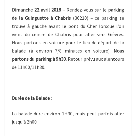
Dimanche 22 avril 2018
– Rendez-vous sur le
parking
de la Guinguette à Chabris
(36210) – ce parking se
trouve à gauche avant le pont du Cher lorsque l’on
vient du centre de Chabris pour aller vers Gièvres.
Nous partons en voiture pour le lieu de départ de la
balade (à environ 7/8 minutes en voiture).
Nous
partons du parking à 9h30
. Retour prévu aux alentours
de 11h00/11h30.
Durée de la Balade :
La balade dure environ 1H30, mais peut parfois aller
jusqu’à 2h00.