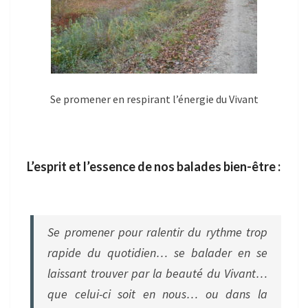
Se promener en respirant l’énergie du Vivant
L’esprit et l’essence de nos balades bien-être :
Se promener pour ralentir du rythme trop
rapide du quotidien… se balader en se
laissant trouver par la beauté du Vivant…
que celui-ci soit en nous… ou dans la