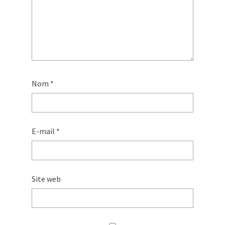
Nom
*
E-mail
*
Site web