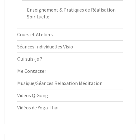
Enseignement & Pratiques de Réalisation
Spirituelle
Cours et Ateliers
Séances Individuelles Visio
Qui suis-je ?
Me Contacter
Musique/Séances Relaxation Méditation
Vidéos QiGong
Vidéos de Yoga Thaï