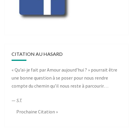
CITATION AU HASARD
« Qu’ai-je fait par Amour aujourd’hui ? » pourrait être
une bonne question à se poser pour nous rendre
compte du chemin qu’il nous reste à parcourir…
—
S.T.
Prochaine Citation »