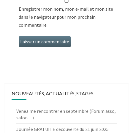
Enregistrer mon nom, mon e-mail et mon site
dans le navigateur pour mon prochain
commentaire.
NOUVEAUTÉS, ACTUALITÉS, STAGES…
Venez me rencontrer en septembre (Forum asso,
salon…)
Journée GRATUITE découverte du 21 juin 2025