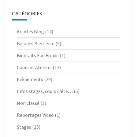
CATÉGORIES
Articles Blog
(14)
Balades Bien-être
(5)
Bienfaits Eau Froide
(1)
Cours et Ateliers
(12)
Evènements
(29)
Infos stages, cours d'été…
(5)
Non classé
(3)
Reportages Vidéo
(1)
Stages
(15)