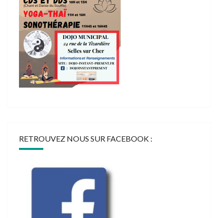
RETROUVEZ NOUS SUR FACEBOOK :