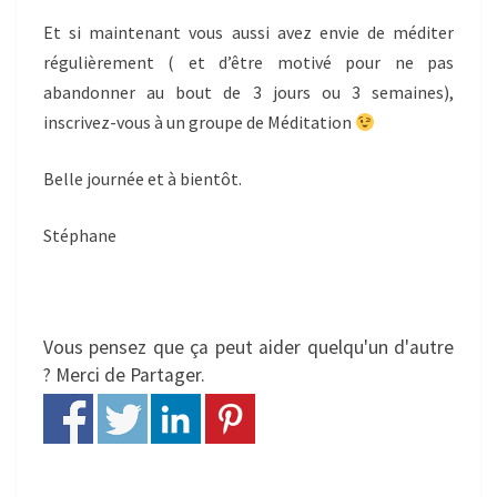
Et si maintenant vous aussi avez envie de méditer
régulièrement ( et d’être motivé pour ne pas
abandonner au bout de 3 jours ou 3 semaines),
inscrivez-vous à un groupe de Méditation
Belle journée et à bientôt.
Stéphane
Vous pensez que ça peut aider quelqu'un d'autre
? Merci de Partager.