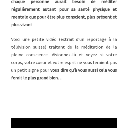
chaque personne aurait besoin de méditer
régulièrement autant pour sa santé physique et
mentale que pour être plus conscient, plus présent et
plus vivant
.
Voici une petite vidéo (extrait d’un reportage à la
télévision suisse) traitant de la méditation de la
pleine conscience. Visionnez-là et voyez si votre
corps, votre coeur et votre esprit ne vous feraient pas
un petit signe pour
vous dire qu’à vous aussi cela vous
ferait le plus grand bien…