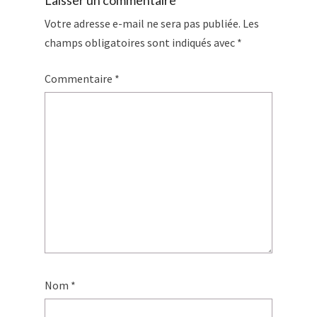
Votre adresse e-mail ne sera pas publiée.
Les
champs obligatoires sont indiqués avec
*
Commentaire
*
Nom
*