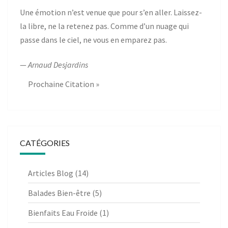
Une émotion n’est venue que pour s’en aller. Laissez-
la libre, ne la retenez pas. Comme d’un nuage qui
passe dans le ciel, ne vous en emparez pas.
—
Arnaud Desjardins
Prochaine Citation »
CATÉGORIES
Articles Blog
(14)
Balades Bien-être
(5)
Bienfaits Eau Froide
(1)