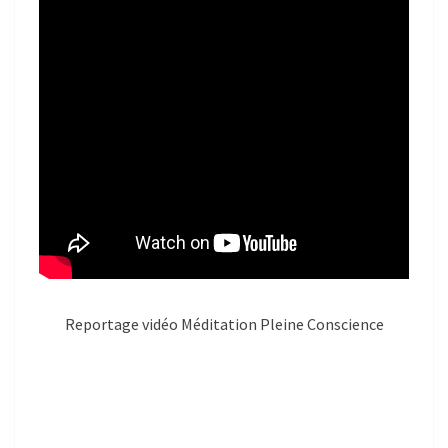
Reportage vidéo Méditation Pleine Conscience