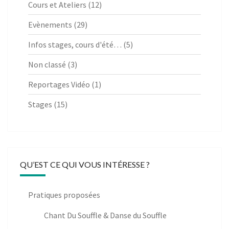
Cours et Ateliers
(12)
Evènements
(29)
Infos stages, cours d'été…
(5)
Non classé
(3)
Reportages Vidéo
(1)
Stages
(15)
QU’EST CE QUI VOUS INTÉRESSE ?
Pratiques proposées
Chant Du Souffle & Danse du Souffle