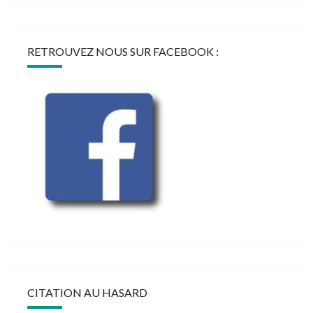
RETROUVEZ NOUS SUR FACEBOOK :
CITATION AU HASARD