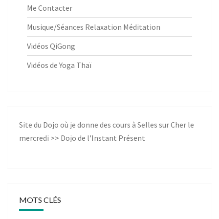
Me Contacter
Musique/Séances Relaxation Méditation
Vidéos QiGong
Vidéos de Yoga Thaï
Site du Dojo où je donne des cours à Selles sur Cher le
mercredi >>
Dojo de l'Instant Présent
MOTS CLÉS