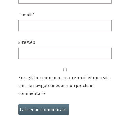
E-mail
*
Site web
Enregistrer mon nom, mon e-mail et mon site
dans le navigateur pour mon prochain
commentaire.