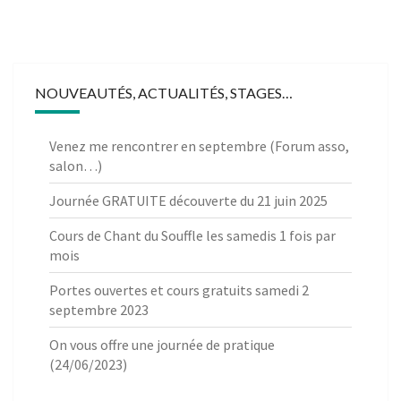
NOUVEAUTÉS, ACTUALITÉS, STAGES…
Venez me rencontrer en septembre (Forum asso,
salon…)
Journée GRATUITE découverte du 21 juin 2025
Cours de Chant du Souffle les samedis 1 fois par
mois
Portes ouvertes et cours gratuits samedi 2
septembre 2023
On vous offre une journée de pratique
(24/06/2023)