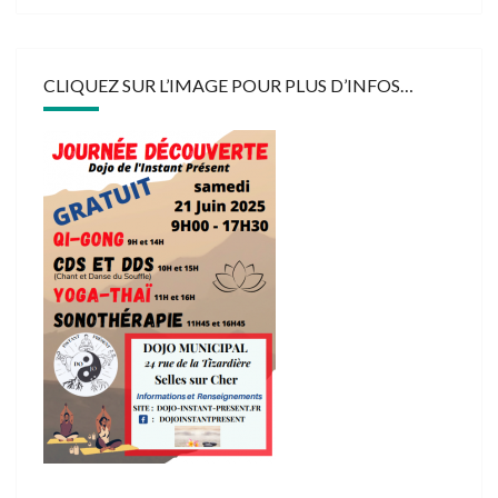
CLIQUEZ SUR L’IMAGE POUR PLUS D’INFOS…