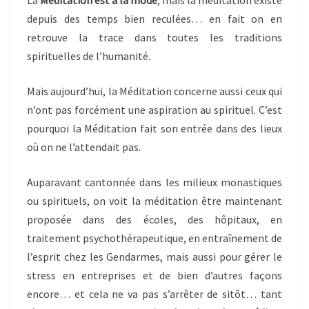
La
Méditation est à la mode
, mais la méditation existe
depuis des temps bien reculées… en fait on en
retrouve la trace dans toutes les traditions
spirituelles de l’humanité.
Mais aujourd’hui, la Méditation concerne aussi ceux qui
n’ont pas forcément une aspiration au spirituel. C’est
pourquoi la Méditation fait son entrée dans des lieux
où on ne l’attendait pas.
Auparavant cantonnée dans les milieux monastiques
ou spirituels, on voit la méditation être maintenant
proposée dans des écoles, des hôpitaux, en
traitement psychothérapeutique, en entraînement de
l’esprit chez les Gendarmes, mais aussi pour gérer le
stress en entreprises et de bien d’autres façons
encore… et cela ne va pas s’arrêter de sitôt… tant