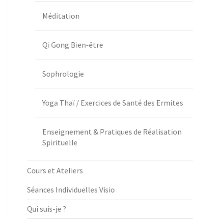
Méditation
Qi Gong Bien-être
Sophrologie
Yoga Thaï / Exercices de Santé des Ermites
Enseignement & Pratiques de Réalisation
Spirituelle
Cours et Ateliers
Séances Individuelles Visio
Qui suis-je ?