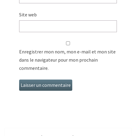
Site web
Enregistrer mon nom, mon e-mail et mon site
dans le navigateur pour mon prochain
commentaire.