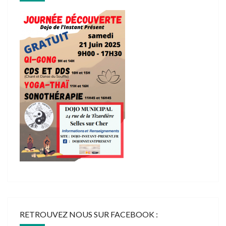
RETROUVEZ NOUS SUR FACEBOOK :