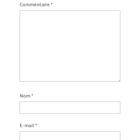
Commentaire
*
Nom
*
E-mail
*