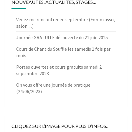
NOUVEAUTÉS, ACTUALITÉS, STAGES…
Venez me rencontrer en septembre (Forum asso,
salon…)
Journée GRATUITE découverte du 21 juin 2025
Cours de Chant du Souffle les samedis 1 fois par
mois
Portes ouvertes et cours gratuits samedi 2
septembre 2023
On vous offre une journée de pratique
(24/06/2023)
CLIQUEZ SUR L’IMAGE POUR PLUS D’INFOS…