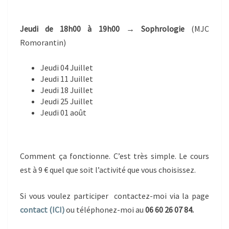
Jeudi de 18h00 à 19h00 → Sophrologie
(MJC
Romorantin)
Jeudi 04 Juillet
Jeudi 11 Juillet
Jeudi 18 Juillet
Jeudi 25 Juillet
Jeudi 01 août
Comment ça fonctionne. C’est très simple. Le cours
est à 9 € quel que soit l’activité que vous choisissez.
Si vous voulez participer contactez-moi via la page
contact (ICI)
ou téléphonez-moi au
06 60 26 07 84.