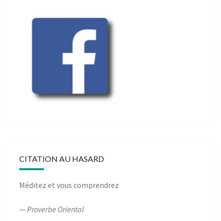
CITATION AU HASARD
Méditez et vous comprendrez
—
Proverbe Oriental