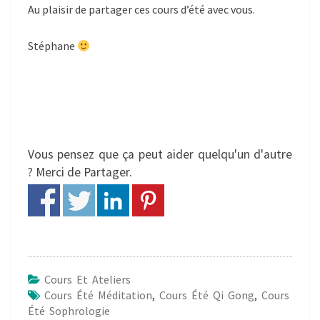
Au plaisir de partager ces cours d’été avec vous.
Stéphane
Vous pensez que ça peut aider quelqu'un d'autre
? Merci de Partager.
Cours Et Ateliers
Cours Été Méditation
,
Cours Été Qi Gong
,
Cours
Été Sophrologie