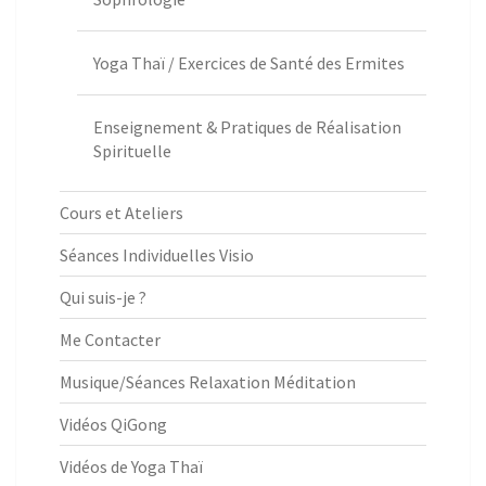
Yoga Thaï / Exercices de Santé des Ermites
Enseignement & Pratiques de Réalisation
Spirituelle
Cours et Ateliers
Séances Individuelles Visio
Qui suis-je ?
Me Contacter
Musique/Séances Relaxation Méditation
Vidéos QiGong
Vidéos de Yoga Thaï