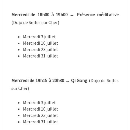
Mercredi de 18h00 à 19h00 → Présence méditative
(Dojo de Selles sur Cher)
Mercredi 3 juillet
Mercredi 10 juillet
Mercredi 23 juillet
Mercredi 31 juillet
Mercredi de 19h15 à 20h30 → Qi Gong
(Dojo de Selles
sur Cher)
Mercredi 3 juillet
Mercredi 10 juillet
Mercredi 23 juillet
Mercredi 31 juillet