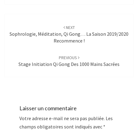
Post
navigation
NEXT
Sophrologie, Méditation, Qi Gong… La Saison 2019/2020
Recommence !
PREVIOUS
Stage Initiation Qi Gong Des 1000 Mains Sacrées
Laisser un commentaire
Votre adresse e-mail ne sera pas publiée.
Les
champs obligatoires sont indiqués avec
*