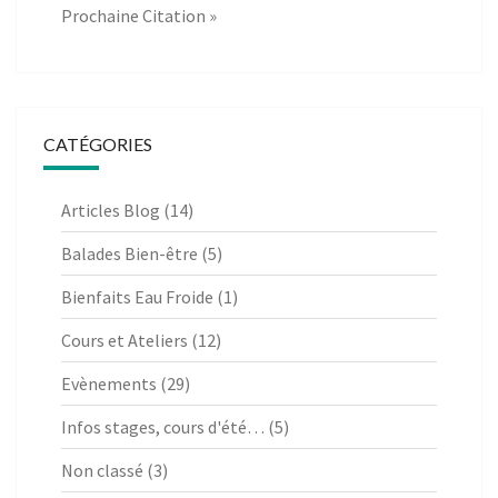
Prochaine Citation »
CATÉGORIES
Articles Blog
(14)
Balades Bien-être
(5)
Bienfaits Eau Froide
(1)
Cours et Ateliers
(12)
Evènements
(29)
Infos stages, cours d'été…
(5)
Non classé
(3)