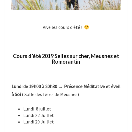
Vive les cours d’été !
Cours d’été 2019 Selles sur cher, Meusnes et
Romorantin
Lundi de 19h00 à 20h30 → Présence Méditative et éveil
à Soi
( Salle des fêtes de Meusnes)
Lundi 8 juillet
Lundi 22 Juillet
Lundi 29 Juillet