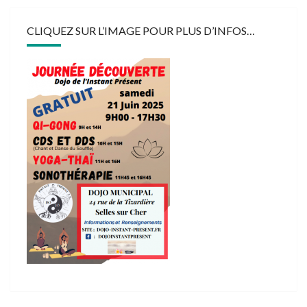
CLIQUEZ SUR L’IMAGE POUR PLUS D’INFOS…