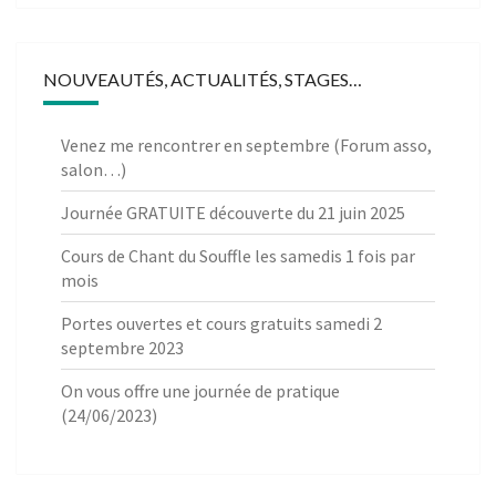
NOUVEAUTÉS, ACTUALITÉS, STAGES…
Venez me rencontrer en septembre (Forum asso,
salon…)
Journée GRATUITE découverte du 21 juin 2025
Cours de Chant du Souffle les samedis 1 fois par
mois
Portes ouvertes et cours gratuits samedi 2
septembre 2023
On vous offre une journée de pratique
(24/06/2023)