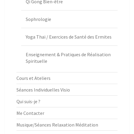
Qi Gong Bien-être
Sophrologie
Yoga Thaï / Exercices de Santé des Ermites
Enseignement & Pratiques de Réalisation
Spirituelle
Cours et Ateliers
Séances Individuelles Visio
Qui suis-je ?
Me Contacter
Musique/Séances Relaxation Méditation