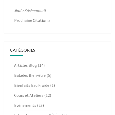
—
Jiddu Krishnamurti
Prochaine Citation »
CATÉGORIES
Articles Blog
(14)
Balades Bien-être
(5)
Bienfaits Eau Froide
(1)
Cours et Ateliers
(12)
Evènements
(29)