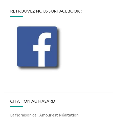
RETROUVEZ NOUS SUR FACEBOOK :
CITATION AU HASARD
La floraison de l’Amour est Méditation.