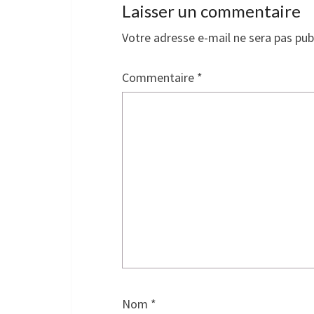
Laisser un commentaire
Votre adresse e-mail ne sera pas pub
Commentaire
*
Nom
*