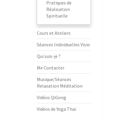
Pratiques de
Réalisation
Spirituelle
Cours et Ateliers
Séances Individuelles Visio
Qui suis-je ?
Me Contacter
Musique/Séances
Relaxation Méditation
Vidéos QiGong
Vidéos de Yoga Thaï