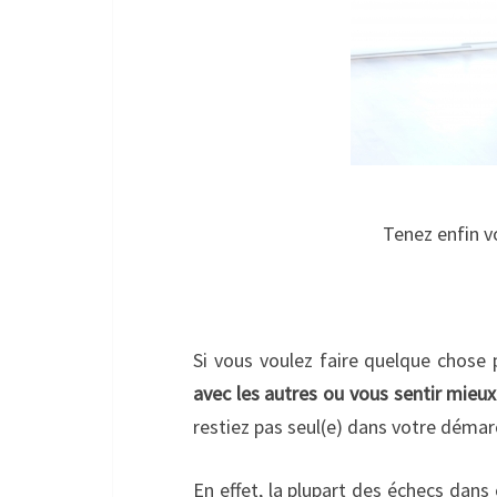
Tenez enfin v
Si vous voulez faire quelque chose
avec les autres ou vous sentir mie
restiez pas seul(e) dans votre démar
En effet, la plupart des échecs dans