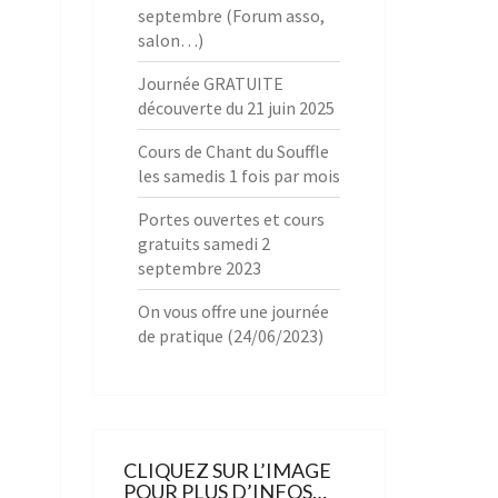
septembre (Forum asso,
salon…)
Journée GRATUITE
découverte du 21 juin 2025
Cours de Chant du Souffle
les samedis 1 fois par mois
Portes ouvertes et cours
gratuits samedi 2
septembre 2023
On vous offre une journée
de pratique (24/06/2023)
CLIQUEZ SUR L’IMAGE
POUR PLUS D’INFOS…