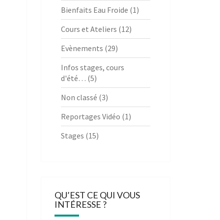
Bienfaits Eau Froide
(1)
Cours et Ateliers
(12)
Evènements
(29)
Infos stages, cours
d'été…
(5)
Non classé
(3)
Reportages Vidéo
(1)
Stages
(15)
QU’EST CE QUI VOUS
INTÉRESSE ?