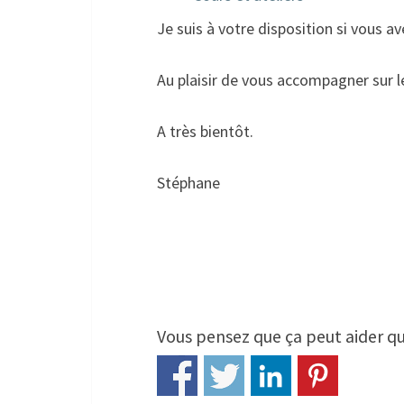
Je suis à votre disposition si vous 
Au plaisir de vous accompagner sur
A très bientôt.
Stéphane
Vous pensez que ça peut aider qu