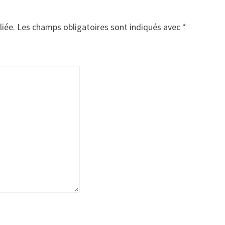
liée.
Les champs obligatoires sont indiqués avec
*