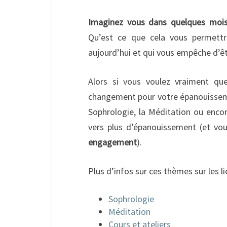
Imaginez vous dans quelques moi
Qu’est ce que cela vous permettr
aujourd’hui et qui vous empêche d’ê
Alors si vous voulez vraiment qu
changement pour votre épanouissemen
Sophrologie, la Méditation ou enco
vers plus d’épanouissement (et vo
engagement
).
Plus d’infos sur ces thèmes sur les li
Sophrologie
Méditation
Cours et ateliers