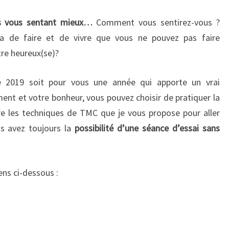
s vous sentant mieux…
Comment vous sentirez-vous ?
a de faire et de vivre que vous ne pouvez pas faire
tre heureux(se)?
e 2019 soit pour vous une année qui apporte un vrai
t et votre bonheur, vous pouvez choisir de pratiquer la
re les techniques de TMC que je vous propose pour aller
us avez toujours la
possibilité d’une séance d’essai sans
ens ci-dessous :