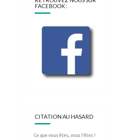
RETROUVEZ NOUS SUR
FACEBOOK :
CITATION AU HASARD
Ce que vous êtes, vous l’êtes !