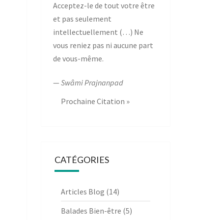
Acceptez-le de tout votre être
et pas seulement
intellectuellement (…) Ne
vous reniez pas ni aucune part
de vous-même.
—
Swâmi Prajnanpad
Prochaine Citation »
CATÉGORIES
Articles Blog
(14)
Balades Bien-être
(5)