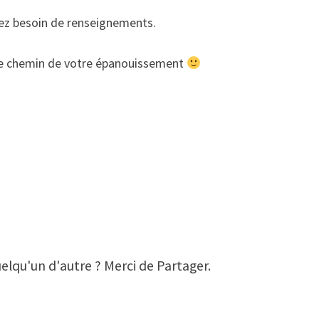
avez besoin de renseignements.
 le chemin de votre épanouissement
elqu'un d'autre ? Merci de Partager.