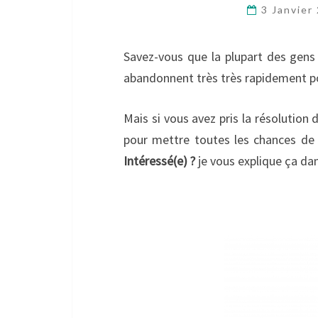
3 Janvier
Savez-vous que la plupart des gens 
abandonnent très très rapidement pou
Mais si vous avez pris la résolution 
pour mettre toutes les chances de 
Intéressé(e) ?
je vous explique ça dan