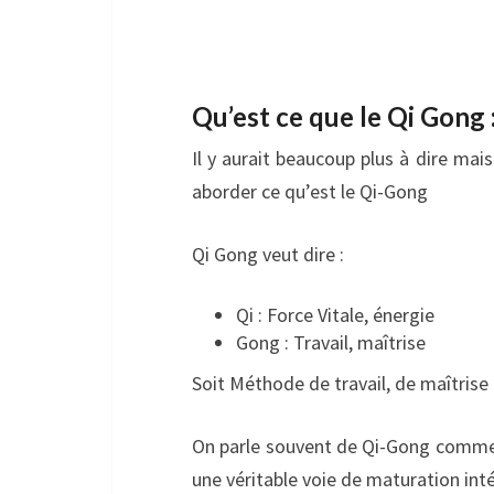
Qu’est ce que le Qi Gong 
Il y aurait beaucoup plus à dire mai
aborder ce qu’est le Qi-Gong
Qi Gong veut dire :
Qi : Force Vitale, énergie
Gong : Travail, maîtrise
Soit Méthode de travail, de maîtrise d
On parle souvent de Qi-Gong comme 
une véritable voie de maturation inté