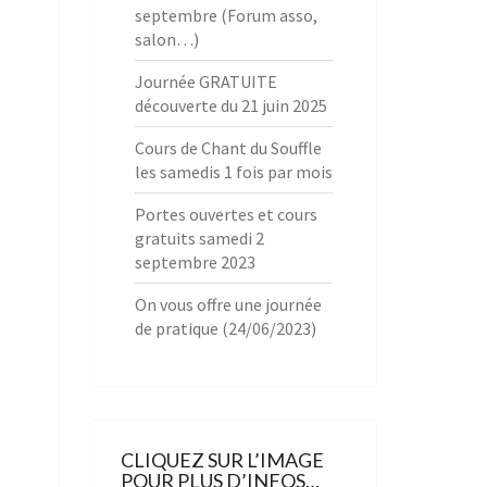
septembre (Forum asso,
salon…)
Journée GRATUITE
découverte du 21 juin 2025
Cours de Chant du Souffle
les samedis 1 fois par mois
Portes ouvertes et cours
gratuits samedi 2
septembre 2023
On vous offre une journée
de pratique (24/06/2023)
CLIQUEZ SUR L’IMAGE
POUR PLUS D’INFOS…