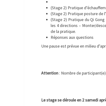
(Stage 2) Pratique d’échauffe
(Stage 2) Pratique posture de l’
(Stage 2) Pratique du Qi Gong
les 4 directions – Monter/desce
de la pratique.
Réponses aux questions
Une pause est prévue en milieu d’ap
Attention
: Nombre de participant(e)
Le stage se déroule en 2 samedi apr