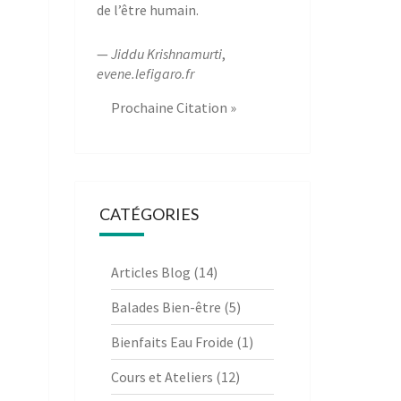
de l’être humain.
—
Jiddu Krishnamurti
,
evene.lefigaro.fr
Prochaine Citation »
CATÉGORIES
Articles Blog
(14)
Balades Bien-être
(5)
Bienfaits Eau Froide
(1)
Cours et Ateliers
(12)