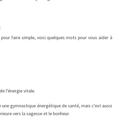
:
s pour faire simple, voici quelques mots pour vous aider à
e l’énergie vitale.
une gymnastique énergétique de santé, mais c’est aussi
rieure vers la sagesse et le bonheur.