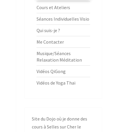
Cours et Ateliers
Séances Individuelles Visio
Qui suis-je ?
Me Contacter
Musique/Séances
Relaxation Méditation
Vidéos QiGong
Vidéos de Yoga Thaï
Site du Dojo où je donne des
cours à Selles sur Cher le