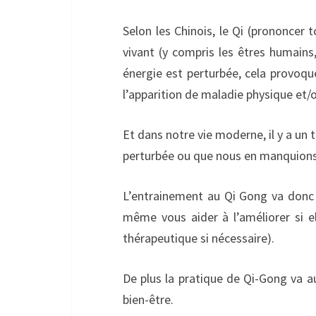
Selon les Chinois, le Qi (prononcer t
vivant (y compris les êtres humain
énergie est perturbée, cela provoqu
l’apparition de maladie physique et/
Et dans notre vie moderne, il y a un 
perturbée ou que nous en manquions
L’entrainement au Qi Gong va donc
même vous aider à l’améliorer si 
thérapeutique si nécessaire).
De plus la pratique de Qi-Gong va au
bien-être.