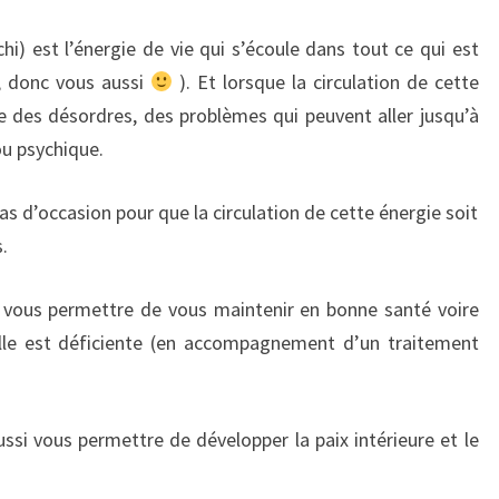
chi) est l’énergie de vie qui s’écoule dans tout ce qui est
s, donc vous aussi
). Et lorsque la circulation de cette
e des désordres, des problèmes qui peuvent aller jusqu’à
ou psychique.
tas d’occasion pour que la circulation de cette énergie soit
.
 vous permettre de vous maintenir en bonne santé voire
elle est déficiente (en accompagnement d’un traitement
ssi vous permettre de développer la paix intérieure et le