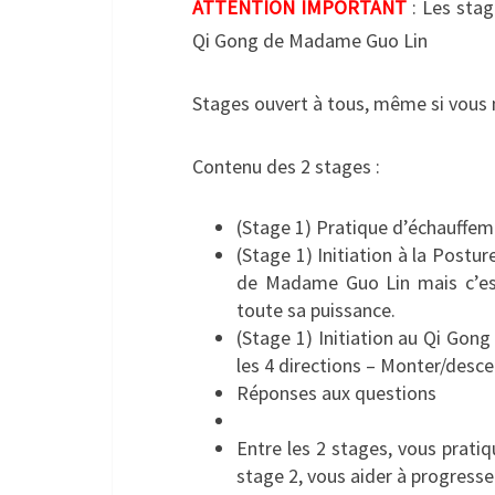
ATTENTION IMPORTANT
: Les stag
Qi Gong de Madame Guo Lin
Stages ouvert à tous, même si vous 
Contenu des 2 stages :
(Stage 1) Pratique d’échauffe
(Stage 1) Initiation à la Postu
de Madame Guo Lin mais c’es
toute sa puissance.
(Stage 1) Initiation au Qi Go
les 4 directions – Monter/desc
Réponses aux questions
Entre les 2 stages, vous pratiq
stage 2, vous aider à progresser