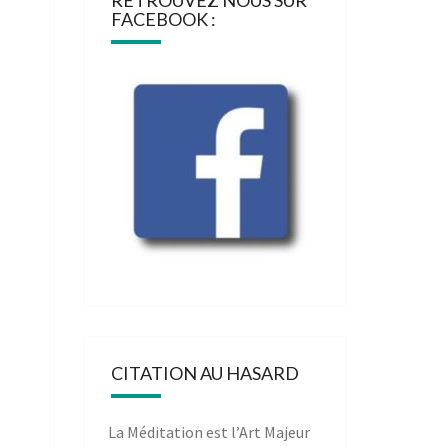
RETROUVEZ NOUS SUR
FACEBOOK :
CITATION AU HASARD
La Méditation est l’Art Majeur