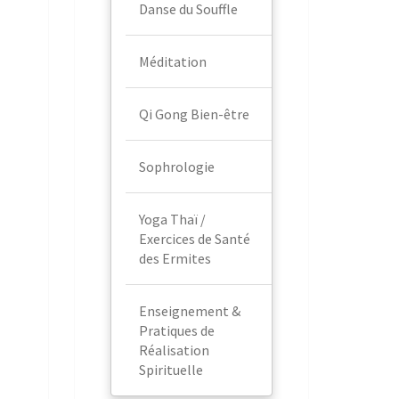
Danse du Souffle
Méditation
Qi Gong Bien-être
Sophrologie
Yoga Thaï /
Exercices de Santé
des Ermites
Enseignement &
Pratiques de
Réalisation
Spirituelle