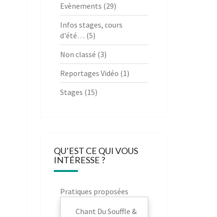
Evènements
(29)
Infos stages, cours
d'été…
(5)
Non classé
(3)
Reportages Vidéo
(1)
Stages
(15)
QU’EST CE QUI VOUS
INTÉRESSE ?
Pratiques proposées
Chant Du Souffle &