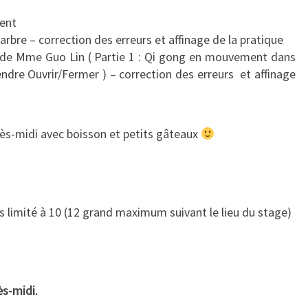
ment
arbre – correction des erreurs et affinage de la pratique
 de Mme Guo Lin ( Partie 1 : Qi gong en mouvement dans
ndre Ouvrir/Fermer ) – correction des erreurs et affinage
rès-midi avec boisson et petits gâteaux
s limité à 10 (12 grand maximum suivant le lieu du stage)
ès-midi.