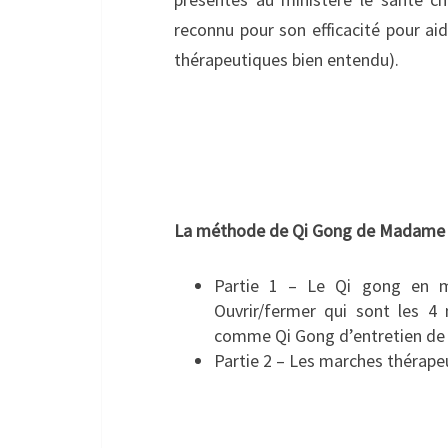
reconnu pour son efficacité pour ai
thérapeutiques bien entendu).
La méthode de Qi Gong de Madame G
Partie 1 – Le Qi gong en m
Ouvrir/fermer qui sont les 
comme Qi Gong d’entretien de 
Partie 2 – Les marches thérape