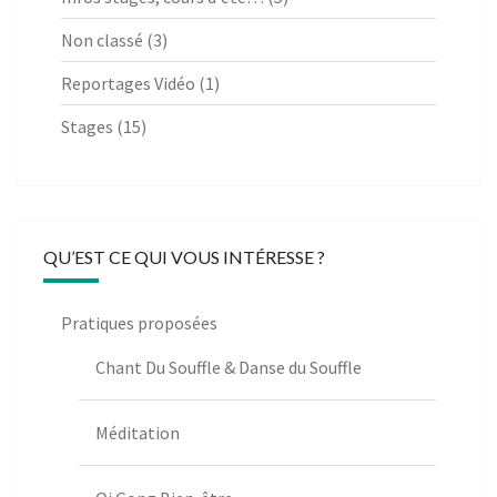
Non classé
(3)
Reportages Vidéo
(1)
Stages
(15)
QU’EST CE QUI VOUS INTÉRESSE ?
Pratiques proposées
Chant Du Souffle & Danse du Souffle
Méditation