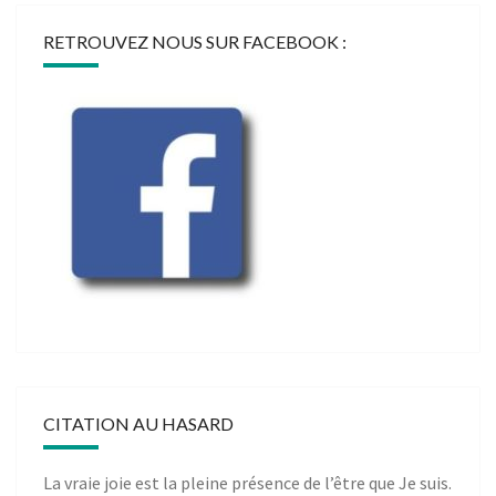
RETROUVEZ NOUS SUR FACEBOOK :
CITATION AU HASARD
La vraie joie est la pleine présence de l’être que Je suis.