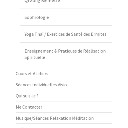
Qi Gong Bien-être
Sophrologie
Yoga Thaï / Exercices de Santé des Ermites
Enseignement & Pratiques de Réalisation
Spirituelle
Cours et Ateliers
Séances Individuelles Visio
Qui suis-je ?
Me Contacter
Musique/Séances Relaxation Méditation