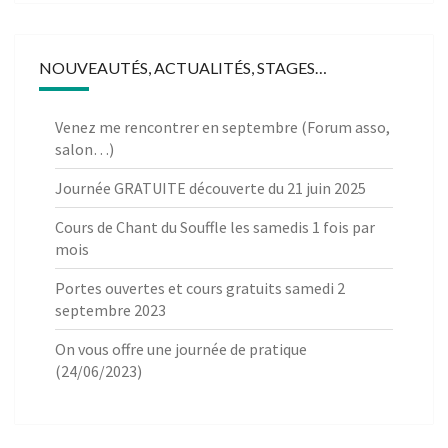
NOUVEAUTÉS, ACTUALITÉS, STAGES…
Venez me rencontrer en septembre (Forum asso,
salon…)
Journée GRATUITE découverte du 21 juin 2025
Cours de Chant du Souffle les samedis 1 fois par
mois
Portes ouvertes et cours gratuits samedi 2
septembre 2023
On vous offre une journée de pratique
(24/06/2023)