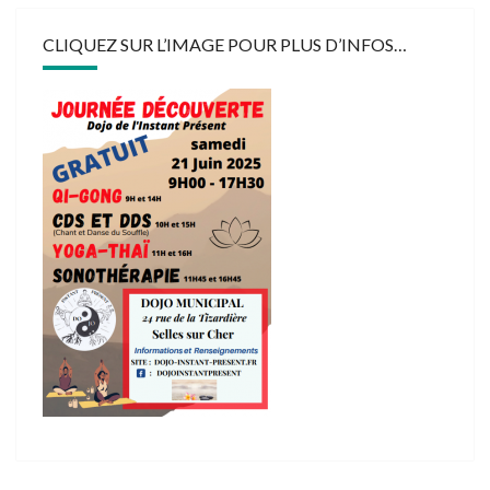
CLIQUEZ SUR L’IMAGE POUR PLUS D’INFOS…