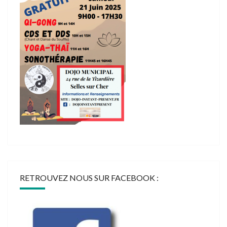
RETROUVEZ NOUS SUR FACEBOOK :