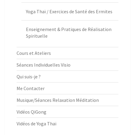
Yoga Thaï / Exercices de Santé des Ermites
Enseignement & Pratiques de Réalisation
Spirituelle
Cours et Ateliers
Séances Individuelles Visio
Qui suis-je ?
Me Contacter
Musique/Séances Relaxation Méditation
Vidéos QiGong
Vidéos de Yoga Thaï