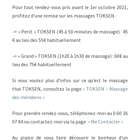
Pour tout rendez-vous pris avant le 1er octobre 2021,
profitez d’une remise sur les massages TOKSEN :
-> « Petit » TOKSEN (45 à 50 minutes de massage) : 45
€ au lieu des 55€ habituellement
-> « Grand » TOKSEN (1h20 à 1h30 de massage) : 60€ au
lieu des 75€ habituellement
Si vous voulez plus d’infos sur ce qu’est le massage
thaï TOKSEN, consultez la page
« TOKSEN – Massage
des méridiens »
Pour prendre rendez-vous, téléphonez-moi au 0 60 26
07 84 ou contactez-moi via la page
» Me Contacter »
Au plaisir de vous faire découvrir le bonheur d’un