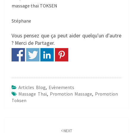
massage thaï TOKSEN
Stéphane
Vous pensez que ça peut aider quelqu'un d'autre
? Merci de Partager.
Articles Blog
,
Evènements
Massage Thaï
,
Promotion Massage
,
Promotion
Toksen
Post
navigation
NEXT