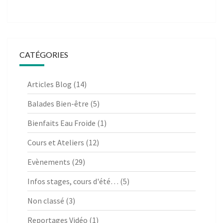
CATÉGORIES
Articles Blog
(14)
Balades Bien-être
(5)
Bienfaits Eau Froide
(1)
Cours et Ateliers
(12)
Evènements
(29)
Infos stages, cours d'été…
(5)
Non classé
(3)
Reportages Vidéo
(1)