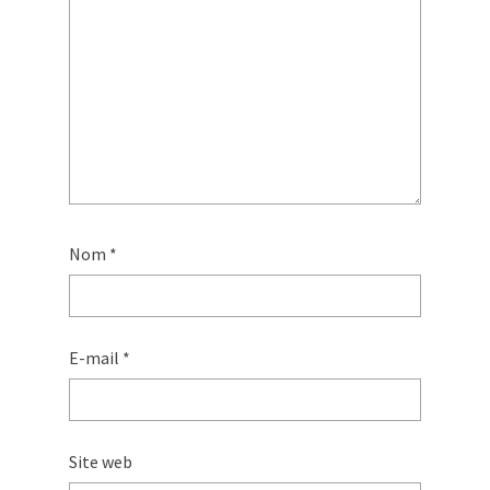
Nom
*
E-mail
*
Site web