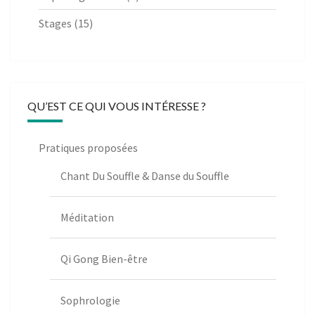
Stages
(15)
QU’EST CE QUI VOUS INTÉRESSE ?
Pratiques proposées
Chant Du Souffle & Danse du Souffle
Méditation
Qi Gong Bien-être
Sophrologie