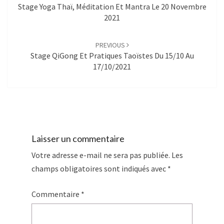
Stage Yoga Thaï, Méditation Et Mantra Le 20 Novembre
2021
PREVIOUS
Stage QiGong Et Pratiques Taoïstes Du 15/10 Au
17/10/2021
Laisser un commentaire
Votre adresse e-mail ne sera pas publiée.
Les
champs obligatoires sont indiqués avec
*
Commentaire
*