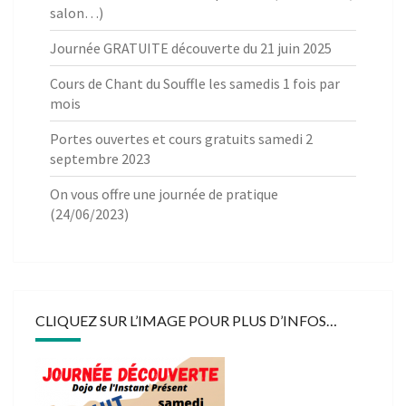
salon…)
Journée GRATUITE découverte du 21 juin 2025
Cours de Chant du Souffle les samedis 1 fois par
mois
Portes ouvertes et cours gratuits samedi 2
septembre 2023
On vous offre une journée de pratique
(24/06/2023)
CLIQUEZ SUR L’IMAGE POUR PLUS D’INFOS…