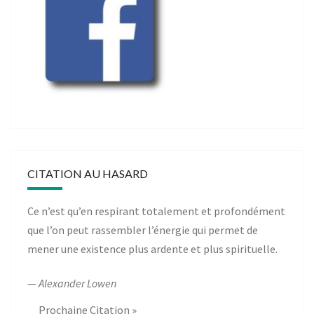
CITATION AU HASARD
Ce n’est qu’en respirant totalement et profondément
que l’on peut rassembler l’énergie qui permet de
mener une existence plus ardente et plus spirituelle.
—
Alexander Lowen
Prochaine Citation »