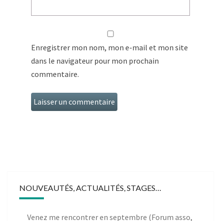
Enregistrer mon nom, mon e-mail et mon site
dans le navigateur pour mon prochain
commentaire.
NOUVEAUTÉS, ACTUALITÉS, STAGES…
Venez me rencontrer en septembre (Forum asso,