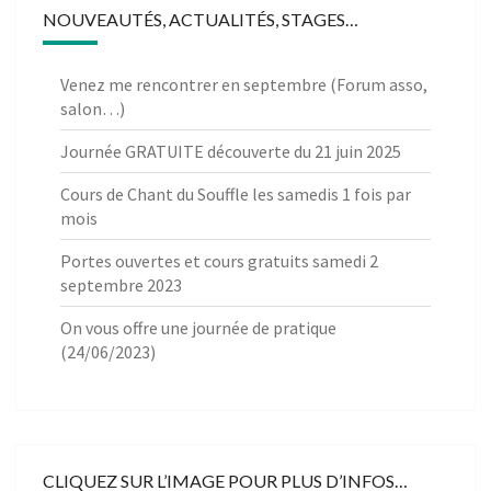
NOUVEAUTÉS, ACTUALITÉS, STAGES…
Venez me rencontrer en septembre (Forum asso,
salon…)
Journée GRATUITE découverte du 21 juin 2025
Cours de Chant du Souffle les samedis 1 fois par
mois
Portes ouvertes et cours gratuits samedi 2
septembre 2023
On vous offre une journée de pratique
(24/06/2023)
CLIQUEZ SUR L’IMAGE POUR PLUS D’INFOS…