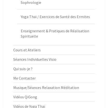
Sophrologie
Yoga Thaï / Exercices de Santé des Ermites
Enseignement & Pratiques de Réalisation
Spirituelle
Cours et Ateliers
Séances Individuelles Visio
Qui suis-je ?
Me Contacter
Musique/Séances Relaxation Méditation
Vidéos QiGong
Vidéos de Yoga Thaï