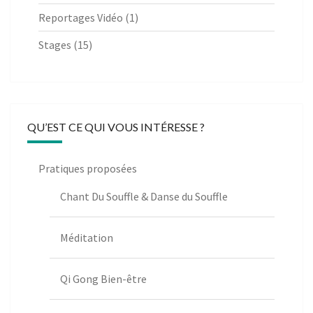
Reportages Vidéo
(1)
Stages
(15)
QU’EST CE QUI VOUS INTÉRESSE ?
Pratiques proposées
Chant Du Souffle & Danse du Souffle
Méditation
Qi Gong Bien-être