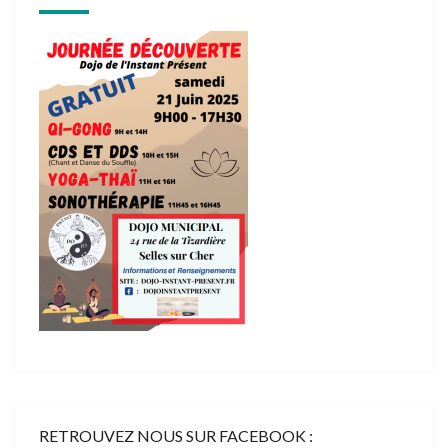
RETROUVEZ NOUS SUR FACEBOOK :