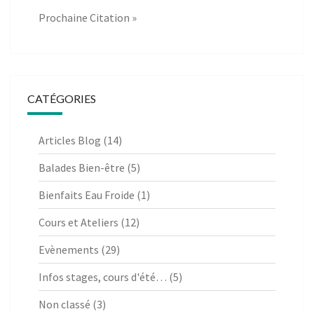
Prochaine Citation »
CATÉGORIES
Articles Blog
(14)
Balades Bien-être
(5)
Bienfaits Eau Froide
(1)
Cours et Ateliers
(12)
Evènements
(29)
Infos stages, cours d'été…
(5)
Non classé
(3)