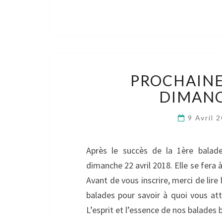
PROCHAINE
DIMANC
9 Avril 
Après le succès de la 1ère balade
dimanche 22 avril 2018. Elle se fera 
Avant de vous inscrire, merci de lire
balades pour savoir à quoi vous a
L’esprit et l’essence de nos balades