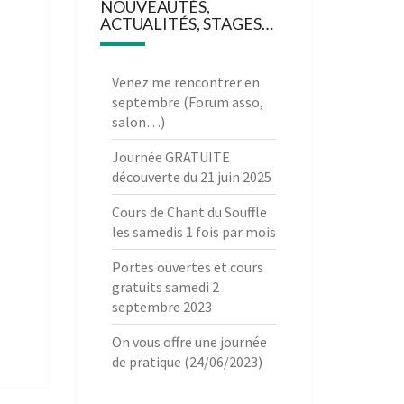
NOUVEAUTÉS,
ACTUALITÉS, STAGES…
Venez me rencontrer en
septembre (Forum asso,
salon…)
Journée GRATUITE
découverte du 21 juin 2025
Cours de Chant du Souffle
les samedis 1 fois par mois
Portes ouvertes et cours
gratuits samedi 2
septembre 2023
On vous offre une journée
de pratique (24/06/2023)