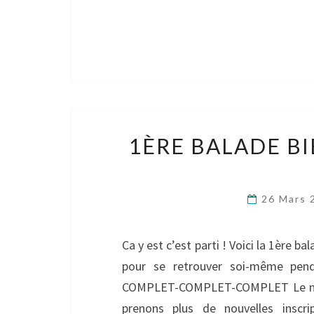
1ÈRE BALADE BI
26 Mars
Ca y est c’est parti ! Voici la 1ère 
pour se retrouver soi-même pen
COMPLET-COMPLET-COMPLET Le nomb
prenons plus de nouvelles inscri