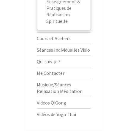
Enseignement &
Pratiques de
Réalisation
Spirituelle
Cours et Ateliers
Séances Individuelles Visio
Qui suis-je ?
Me Contacter
Musique/Séances
Relaxation Méditation
Vidéos QiGong
Vidéos de Yoga Thaï