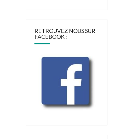
RETROUVEZ NOUS SUR
FACEBOOK :