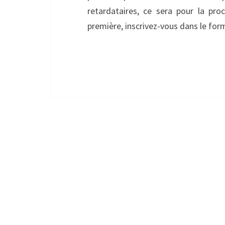
retardataires, ce sera pour la pro
première, inscrivez-vous dans le for