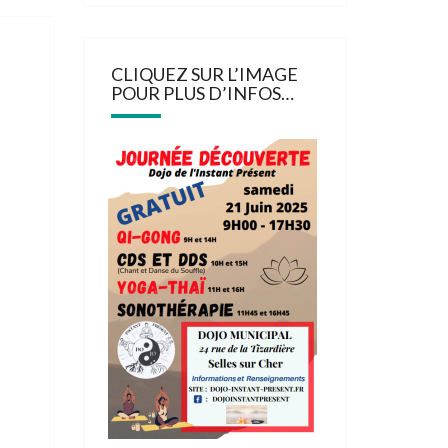
CLIQUEZ SUR L’IMAGE
POUR PLUS D’INFOS…