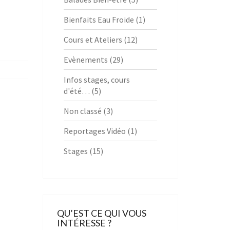
Bienfaits Eau Froide
(1)
Cours et Ateliers
(12)
Evènements
(29)
Infos stages, cours
d'été…
(5)
Non classé
(3)
Reportages Vidéo
(1)
Stages
(15)
QU’EST CE QUI VOUS
INTÉRESSE ?