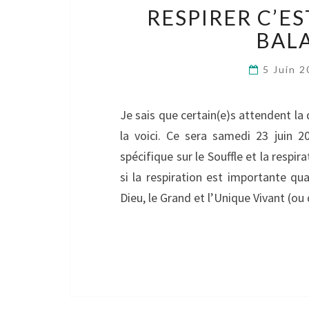
RESPIRER C’ES
BAL
5 Juin 
Je sais que certain(e)s attendent l
la voici. Ce sera samedi 23 juin 20
spécifique sur le Souffle et la respira
si la respiration est importante qu
Dieu, le Grand et l’Unique Vivant (ou 