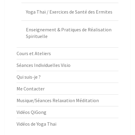
Yoga Thaï / Exercices de Santé des Ermites
Enseignement & Pratiques de Réalisation
Spirituelle
Cours et Ateliers
Séances Individuelles Visio
Qui suis-je ?
Me Contacter
Musique/Séances Relaxation Méditation
Vidéos QiGong
Vidéos de Yoga Thaï