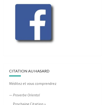
CITATION AU HASARD
Méditez et vous comprendrez
—
Proverbe Oriental
Prochaine Citation »