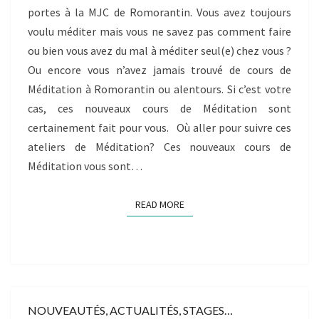
portes à la MJC de Romorantin. Vous avez toujours
voulu méditer mais vous ne savez pas comment faire
ou bien vous avez du mal à méditer seul(e) chez vous ?
Ou encore vous n’avez jamais trouvé de cours de
Méditation à Romorantin ou alentours. Si c’est votre
cas, ces nouveaux cours de Méditation sont
certainement fait pour vous. Où aller pour suivre ces
ateliers de Méditation? Ces nouveaux cours de
Méditation vous sont…
READ MORE
READ MORE
NOUVEAUTÉS, ACTUALITÉS, STAGES…