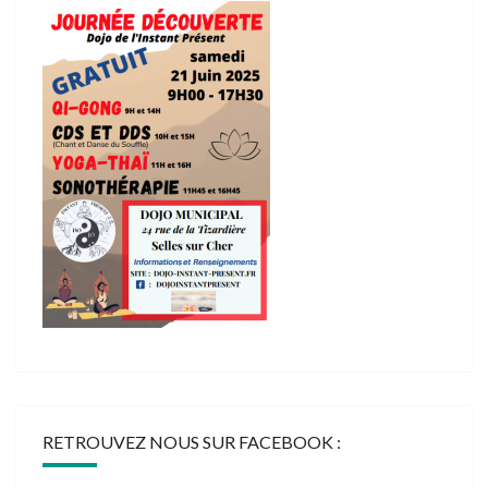
RETROUVEZ NOUS SUR FACEBOOK :