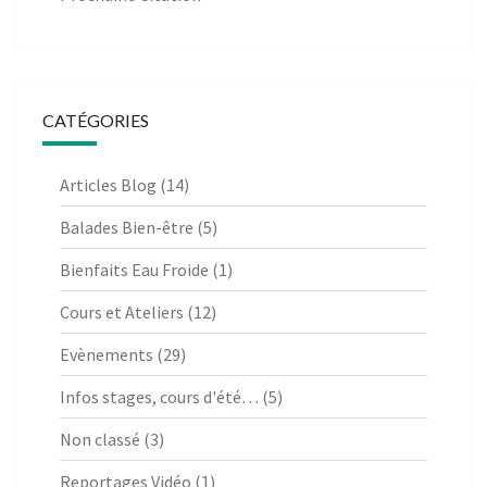
CATÉGORIES
Articles Blog
(14)
Balades Bien-être
(5)
Bienfaits Eau Froide
(1)
Cours et Ateliers
(12)
Evènements
(29)
Infos stages, cours d'été…
(5)
Non classé
(3)
Reportages Vidéo
(1)