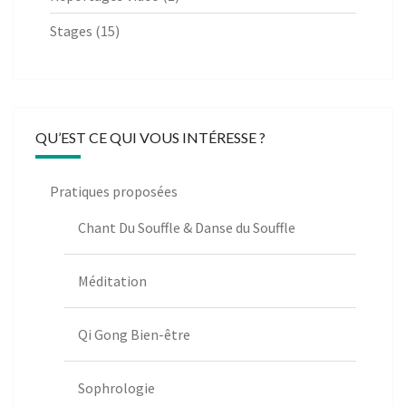
Stages
(15)
QU’EST CE QUI VOUS INTÉRESSE ?
Pratiques proposées
Chant Du Souffle & Danse du Souffle
Méditation
Qi Gong Bien-être
Sophrologie