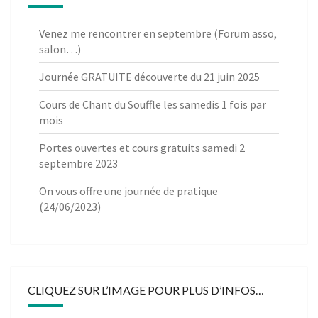
Venez me rencontrer en septembre (Forum asso,
salon…)
Journée GRATUITE découverte du 21 juin 2025
Cours de Chant du Souffle les samedis 1 fois par
mois
Portes ouvertes et cours gratuits samedi 2
septembre 2023
On vous offre une journée de pratique
(24/06/2023)
CLIQUEZ SUR L’IMAGE POUR PLUS D’INFOS…