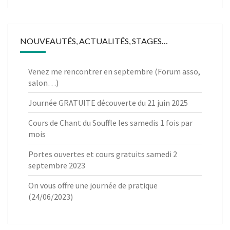
NOUVEAUTÉS, ACTUALITÉS, STAGES…
Venez me rencontrer en septembre (Forum asso,
salon…)
Journée GRATUITE découverte du 21 juin 2025
Cours de Chant du Souffle les samedis 1 fois par
mois
Portes ouvertes et cours gratuits samedi 2
septembre 2023
On vous offre une journée de pratique
(24/06/2023)