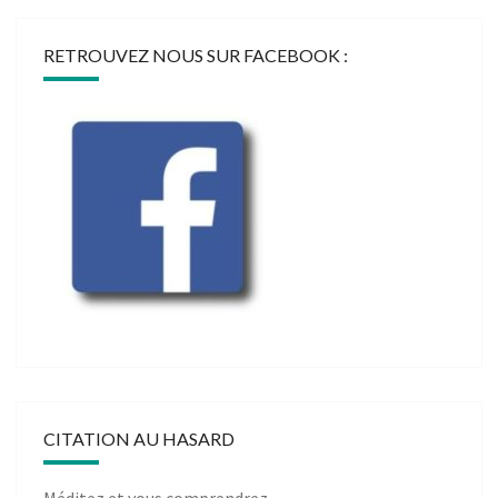
RETROUVEZ NOUS SUR FACEBOOK :
CITATION AU HASARD
Méditez et vous comprendrez