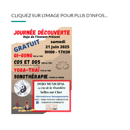
CLIQUEZ SUR L’IMAGE POUR PLUS D’INFOS…