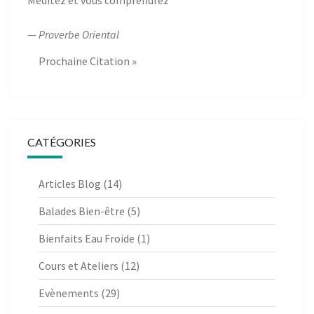
—
Proverbe Oriental
Prochaine Citation »
CATÉGORIES
Articles Blog
(14)
Balades Bien-être
(5)
Bienfaits Eau Froide
(1)
Cours et Ateliers
(12)
Evènements
(29)