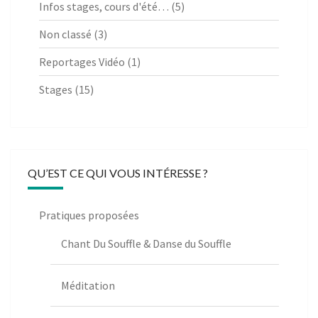
Infos stages, cours d'été…
(5)
Non classé
(3)
Reportages Vidéo
(1)
Stages
(15)
QU’EST CE QUI VOUS INTÉRESSE ?
Pratiques proposées
Chant Du Souffle & Danse du Souffle
Méditation