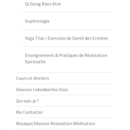
Qi Gong Bien-être
Sophrologie
Yoga Thaï / Exercices de Santé des Ermites
Enseignement & Pratiques de Réalisation
Spirituelle
Cours et Ateliers
Séances Individuelles Visio
Qui suis-je ?
Me Contacter
Musique/Séances Relaxation Méditation