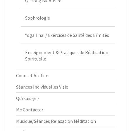
Qi Gong Bien-être
Sophrologie
Yoga Thaï / Exercices de Santé des Ermites
Enseignement & Pratiques de Réalisation
Spirituelle
Cours et Ateliers
Séances Individuelles Visio
Qui suis-je ?
Me Contacter
Musique/Séances Relaxation Méditation