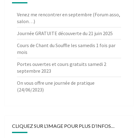
Venez me rencontrer en septembre (Forum asso,
salon…)
Journée GRATUITE découverte du 21 juin 2025
Cours de Chant du Souffle les samedis 1 fois par
mois
Portes ouvertes et cours gratuits samedi 2
septembre 2023
On vous offre une journée de pratique
(24/06/2023)
CLIQUEZ SUR L’IMAGE POUR PLUS D’INFOS…