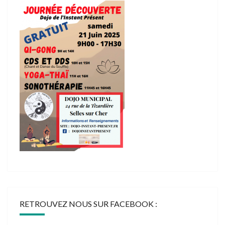
RETROUVEZ NOUS SUR FACEBOOK :