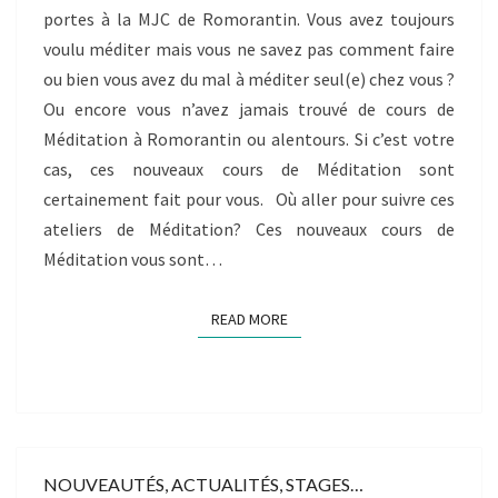
portes à la MJC de Romorantin. Vous avez toujours
voulu méditer mais vous ne savez pas comment faire
ou bien vous avez du mal à méditer seul(e) chez vous ?
Ou encore vous n’avez jamais trouvé de cours de
Méditation à Romorantin ou alentours. Si c’est votre
cas, ces nouveaux cours de Méditation sont
certainement fait pour vous. Où aller pour suivre ces
ateliers de Méditation? Ces nouveaux cours de
Méditation vous sont…
READ MORE
READ MORE
NOUVEAUTÉS, ACTUALITÉS, STAGES…