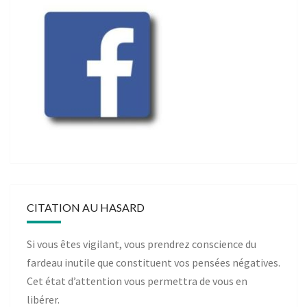
CITATION AU HASARD
Si vous êtes vigilant, vous prendrez conscience du
fardeau inutile que constituent vos pensées négatives.
Cet état d’attention vous permettra de vous en
libérer.