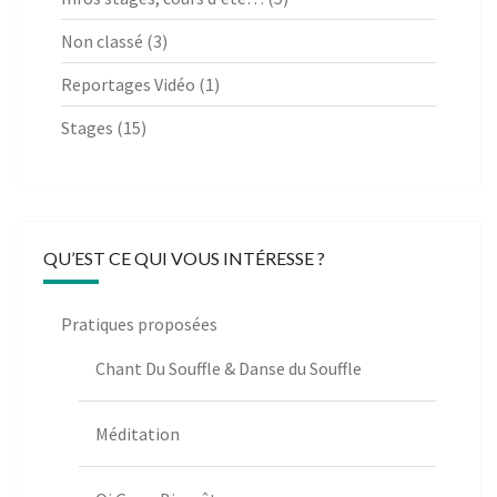
Non classé
(3)
Reportages Vidéo
(1)
Stages
(15)
QU’EST CE QUI VOUS INTÉRESSE ?
Pratiques proposées
Chant Du Souffle & Danse du Souffle
Méditation