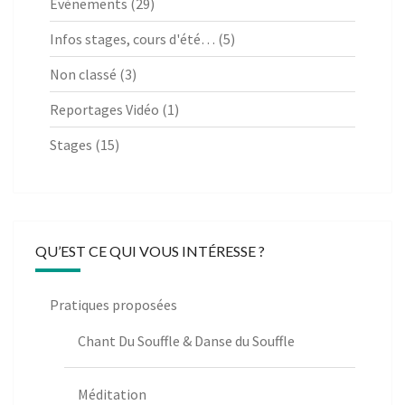
Evènements
(29)
Infos stages, cours d'été…
(5)
Non classé
(3)
Reportages Vidéo
(1)
Stages
(15)
QU’EST CE QUI VOUS INTÉRESSE ?
Pratiques proposées
Chant Du Souffle & Danse du Souffle
Méditation