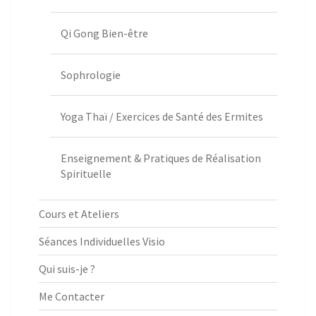
Qi Gong Bien-être
Sophrologie
Yoga Thaï / Exercices de Santé des Ermites
Enseignement & Pratiques de Réalisation
Spirituelle
Cours et Ateliers
Séances Individuelles Visio
Qui suis-je ?
Me Contacter