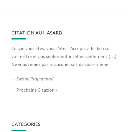
CITATION AU HASARD
Ce que vous êtes, vous l’êtes ! Acceptez-le de tout
votre être et pas seulement intellectuellement (…)
Ne vous reniez pas ni aucune part de vous-même.
—
Swâmi Prajnanpad
Prochaine Citation »
CATÉGORIES