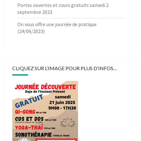
Portes ouvertes et cours gratuits samedi 2
septembre 2023
On vous offre une journée de pratique
(24/06/2023)
CLIQUEZ SUR L’IMAGE POUR PLUS D’INFOS…