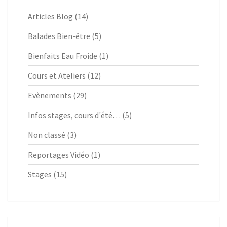
Articles Blog
(14)
Balades Bien-être
(5)
Bienfaits Eau Froide
(1)
Cours et Ateliers
(12)
Evènements
(29)
Infos stages, cours d'été…
(5)
Non classé
(3)
Reportages Vidéo
(1)
Stages
(15)