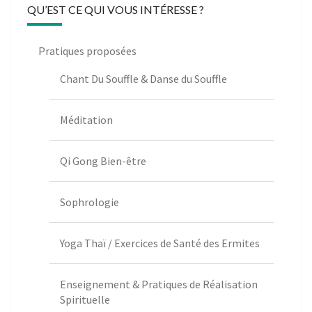
QU’EST CE QUI VOUS INTÉRESSE ?
Pratiques proposées
Chant Du Souffle & Danse du Souffle
Méditation
Qi Gong Bien-être
Sophrologie
Yoga Thaï / Exercices de Santé des Ermites
Enseignement & Pratiques de Réalisation
Spirituelle