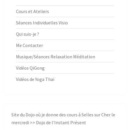
Cours et Ateliers
Séances Individuelles Visio
Qui suis-je ?
Me Contacter
Musique/Séances Relaxation Méditation
Vidéos QiGong
Vidéos de Yoga Thaï
Site du Dojo où je donne des cours à Selles sur Cher le
mercredi >>
Dojo de l'Instant Présent