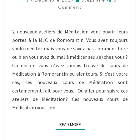
À
Comment
LA
MJC
DE
ROMORANTIN
2 nouveaux ateliers de Méditation vont ouvrir leurs
portes à la MJC de Romorantin. Vous avez toujours
voulu méditer mais vous ne savez pas comment faire
ou bien vous avez du mal à méditer seul(e) chez vous ?
Ou encore vous n’avez jamais trouvé de cours de
Méditation à Romorantin ou alentours. Si c’est votre
cas, ces nouveaux cours de Méditation sont
certainement fait pour vous. Où aller pour suivre ces
ateliers de Méditation? Ces nouveaux cours de
Méditation vous sont…
READ MORE
READ MORE