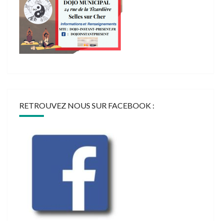
RETROUVEZ NOUS SUR FACEBOOK :