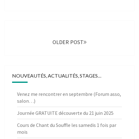
Posts
navigation
OLDER POST
NOUVEAUTÉS, ACTUALITÉS, STAGES…
Venez me rencontrer en septembre (Forum asso,
salon…)
Journée GRATUITE découverte du 21 juin 2025
Cours de Chant du Souffle les samedis 1 fois par
mois