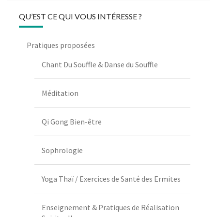
QU’EST CE QUI VOUS INTÉRESSE ?
Pratiques proposées
Chant Du Souffle & Danse du Souffle
Méditation
Qi Gong Bien-être
Sophrologie
Yoga Thaï / Exercices de Santé des Ermites
Enseignement & Pratiques de Réalisation