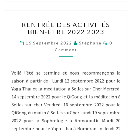
RENTRÉE
RENTRÉE DES ACTIVITÉS
DES
BIEN-ÊTRE 2022 2023
ACTIVITÉS
BIEN-
Comment
16 Septembre 2022
Stéphane
0
ÊTRE
Comment
2022
2023
Voilà l’été se termine et nous recommençons la
saison à partir de : Lundi 12 septembre 2022 pour le
Yoga Thaï et la méditation à Selles sur Cher Mercredi
14 septembre 2022 pour le QiGong et la méditation à
Selles sur cher Vendredi 16 septembre 2022 pour le
QiGong du matin à Selles surCher Lundi 19 septembre
2022 pour la Sophrologie à Romorantin Mardi 20
septembre pour le Yoga Thaï à Romorantin Jeudi 22