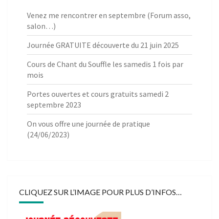
Venez me rencontrer en septembre (Forum asso,
salon…)
Journée GRATUITE découverte du 21 juin 2025
Cours de Chant du Souffle les samedis 1 fois par
mois
Portes ouvertes et cours gratuits samedi 2
septembre 2023
On vous offre une journée de pratique
(24/06/2023)
CLIQUEZ SUR L’IMAGE POUR PLUS D’INFOS…