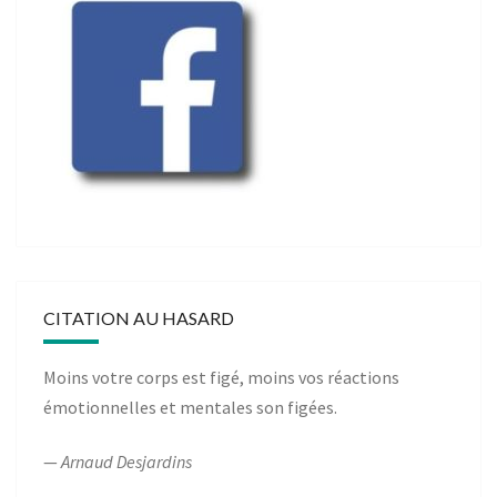
CITATION AU HASARD
Moins votre corps est figé, moins vos réactions
émotionnelles et mentales son figées.
—
Arnaud Desjardins