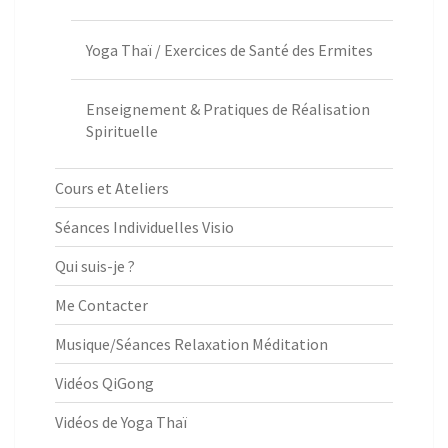
Yoga Thaï / Exercices de Santé des Ermites
Enseignement & Pratiques de Réalisation
Spirituelle
Cours et Ateliers
Séances Individuelles Visio
Qui suis-je ?
Me Contacter
Musique/Séances Relaxation Méditation
Vidéos QiGong
Vidéos de Yoga Thaï