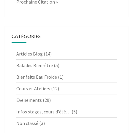
Prochaine Citation »
CATÉGORIES
Articles Blog
(14)
Balades Bien-être
(5)
Bienfaits Eau Froide
(1)
Cours et Ateliers
(12)
Evènements
(29)
Infos stages, cours d'été…
(5)
Non classé
(3)