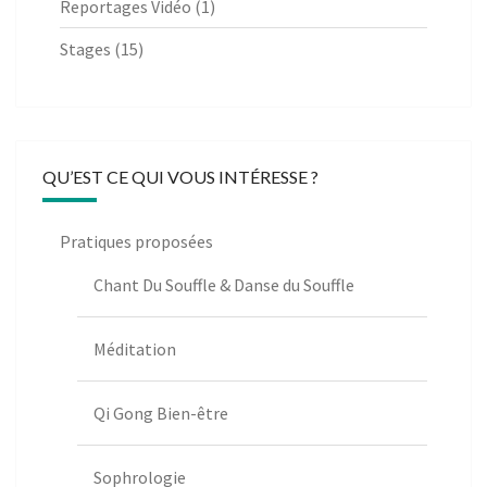
Reportages Vidéo
(1)
Stages
(15)
QU’EST CE QUI VOUS INTÉRESSE ?
Pratiques proposées
Chant Du Souffle & Danse du Souffle
Méditation
Qi Gong Bien-être
Sophrologie