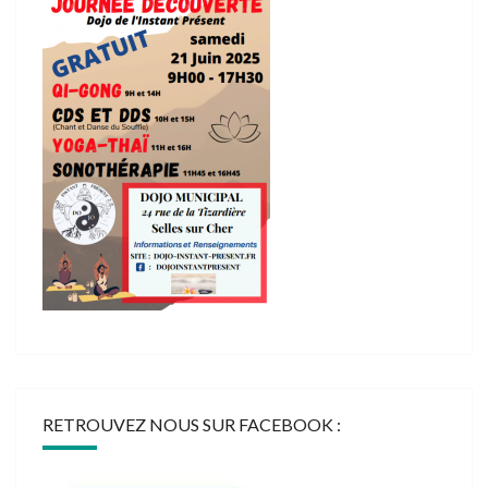
RETROUVEZ NOUS SUR FACEBOOK :