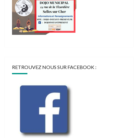
RETROUVEZ NOUS SUR FACEBOOK :