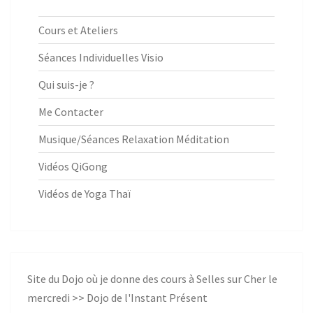
Cours et Ateliers
Séances Individuelles Visio
Qui suis-je ?
Me Contacter
Musique/Séances Relaxation Méditation
Vidéos QiGong
Vidéos de Yoga Thaï
Site du Dojo où je donne des cours à Selles sur Cher le
mercredi >>
Dojo de l'Instant Présent