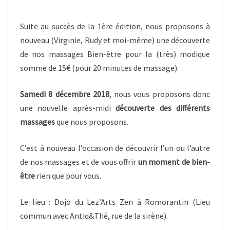
DÉCEMBRE
2018
Suite au succès de la 1ère édition, nous proposons à
nouveau (Virginie, Rudy et moi-même) une découverte
de nos massages Bien-être pour la (très) modique
somme de 15€ (pour 20 minutes de massage).
Samedi 8 décembre 2018
, nous vous proposons donc
une nouvelle après-midi
découverte des différents
massages
que nous proposons.
C’est à nouveau l’occasion de découvrir l’un ou l’autre
de nos massages et de vous offrir
un moment de bien-
être
rien que pour vous.
Le lieu : Dojo du Lez’Arts Zen à Romorantin (Lieu
commun avec Antiq&Thé, rue de la sirène).