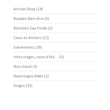
Articles Blog
(14)
Balades Bien-être
(5)
Bienfaits Eau Froide
(1)
Cours et Ateliers
(12)
Evènements
(29)
Infos stages, cours d'été…
(5)
Non classé
(3)
Reportages Vidéo
(1)
Stages
(15)