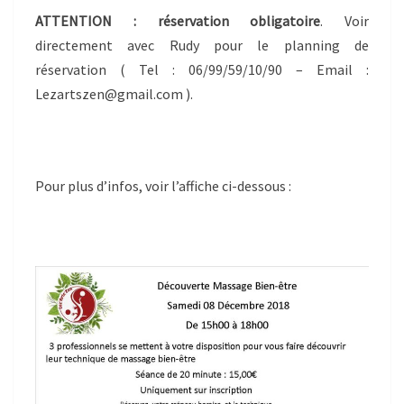
ATTENTION : réservation obligatoire
. Voir
directement avec Rudy pour le planning de
réservation ( Tel : 06/99/59/10/90 – Email :
Lezartszen@gmail.com ).
Pour plus d’infos, voir l’affiche ci-dessous :