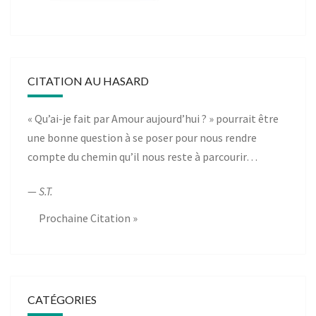
CITATION AU HASARD
« Qu’ai-je fait par Amour aujourd’hui ? » pourrait être
une bonne question à se poser pour nous rendre
compte du chemin qu’il nous reste à parcourir…
—
S.T.
Prochaine Citation »
CATÉGORIES