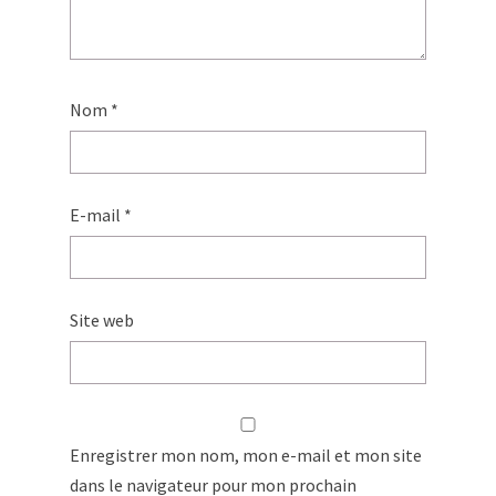
Nom
*
E-mail
*
Site web
Enregistrer mon nom, mon e-mail et mon site
dans le navigateur pour mon prochain