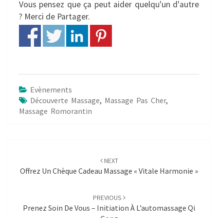
Vous pensez que ça peut aider quelqu'un d'autre
? Merci de Partager.
Evènements
Découverte Massage
,
Massage Pas Cher
,
Massage Romorantin
Post
navigation
NEXT
Offrez Un Chèque Cadeau Massage « Vitale Harmonie »
PREVIOUS
Prenez Soin De Vous – Initiation À L’automassage Qi