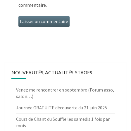
commentaire.
NOUVEAUTÉS, ACTUALITÉS, STAGES…
Venez me rencontrer en septembre (Forum asso,
salon…)
Journée GRATUITE découverte du 21 juin 2025
Cours de Chant du Souffle les samedis 1 fois par
mois