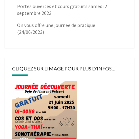
Portes ouvertes et cours gratuits samedi 2
septembre 2023
On vous offre une journée de pratique
(24/06/2023)
CLIQUEZ SUR L’IMAGE POUR PLUS D’INFOS…