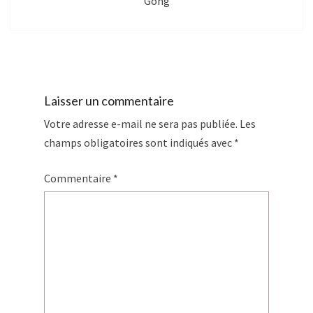
Gong
Laisser un commentaire
Votre adresse e-mail ne sera pas publiée.
Les
champs obligatoires sont indiqués avec
*
Commentaire
*