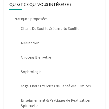
QU’EST CE QUI VOUS INTÉRESSE ?
Pratiques proposées
Chant Du Souffle & Danse du Souffle
Méditation
Qi Gong Bien-être
Sophrologie
Yoga Thaï / Exercices de Santé des Ermites
Enseignement & Pratiques de Réalisation
Spirituelle