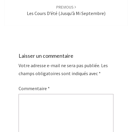
PREVIOUS
Les Cours D’été (jusqu’à Mi Septembre)
Laisser un commentaire
Votre adresse e-mail ne sera pas publiée.
Les
champs obligatoires sont indiqués avec
*
Commentaire
*