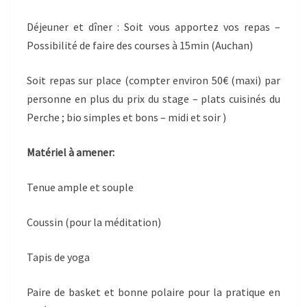
Déjeuner et dîner : Soit vous apportez vos repas –
Possibilité de faire des courses à 15min (Auchan)
Soit repas sur place (compter environ 50€ (maxi) par
personne en plus du prix du stage – plats cuisinés du
Perche ; bio simples et bons – midi et soir )
Matériel à amener:
Tenue ample et souple
Coussin (pour la méditation)
Tapis de yoga
Paire de basket et bonne polaire pour la pratique en