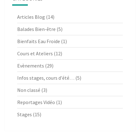
Articles Blog
(14)
Balades Bien-être
(5)
Bienfaits Eau Froide
(1)
Cours et Ateliers
(12)
Evènements
(29)
Infos stages, cours d'été…
(5)
Non classé
(3)
Reportages Vidéo
(1)
Stages
(15)