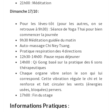
21h00 : Méditation
Dimanche 17/10 :
Pour les lèves-tôt (pour les autres, on se
retrouve à 9h30) : Séance de Yoga Thaï pour bien
commencer la journée
9h30 Méditation guidée du matin
Auto-massage Chi Ney Tsang.
Pratique respiration des 4 directions
12h30-14h00 : Pause repas déjeuner
14h00 : Qi Gong basé sur la pratique des 6 sons
thérapeutiques
Chaque organe vibre selon le son qui lui
correspond. Cette vibration régule le chi et le
renforce et fait circuler les vents (énergies
usées, bloquées) pervers.
17h00 : Fin du stage
Informations Pratiques
: