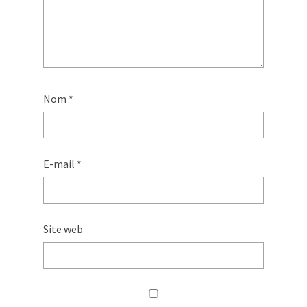
Nom
*
E-mail
*
Site web