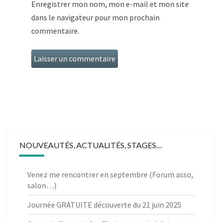
Enregistrer mon nom, mon e-mail et mon site
dans le navigateur pour mon prochain
commentaire.
NOUVEAUTÉS, ACTUALITÉS, STAGES…
Venez me rencontrer en septembre (Forum asso,
salon…)
Journée GRATUITE découverte du 21 juin 2025