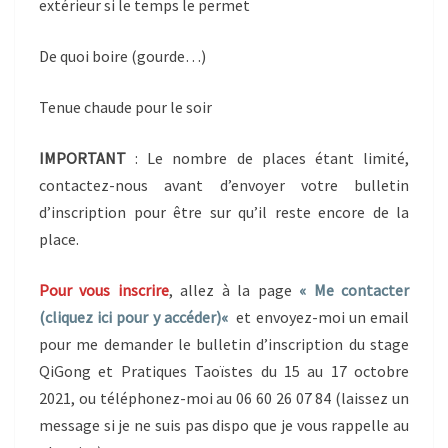
extérieur si le temps le permet
De quoi boire (gourde…)
Tenue chaude pour le soir
IMPORTANT
: Le nombre de places étant limité,
contactez-nous avant d’envoyer votre bulletin
d’inscription pour être sur qu’il reste encore de la
place.
Pour vous inscrire
, allez à la page
« Me contacter
(cliquez ici pour y accéder
)
«
et envoyez-moi un email
pour me demander le bulletin d’inscription du stage
QiGong et Pratiques Taoïstes du 15 au 17 octobre
2021, ou téléphonez-moi au 06 60 26 07 84 (laissez un
message si je ne suis pas dispo que je vous rappelle au