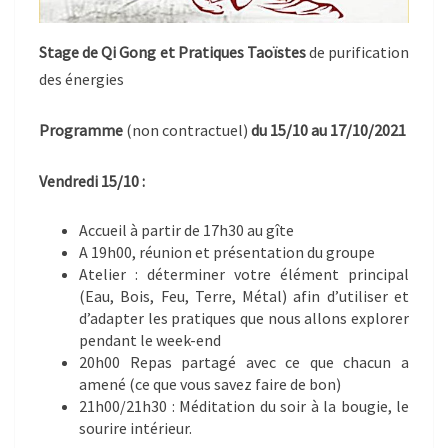
Stage de Qi Gong et Pratiques Taoïstes
de purification
des énergies
Programme
(non contractuel)
du 15/10 au 17/10/2021
Vendredi 15/10 :
Accueil à partir de 17h30 au gîte
A 19h00, réunion et présentation du groupe
Atelier : déterminer votre élément principal
(Eau, Bois, Feu, Terre, Métal) afin d’utiliser et
d’adapter les pratiques que nous allons explorer
pendant le week-end
20h00 Repas partagé avec ce que chacun a
amené (ce que vous savez faire de bon)
21h00/21h30 : Méditation du soir à la bougie, le
sourire intérieur.