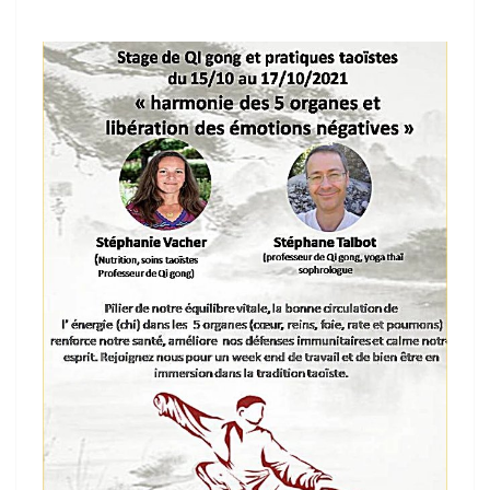
17/10/2021