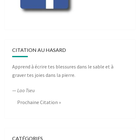
CITATION AU HASARD
Apprend à écrire tes blessures dans le sable et à
graver tes joies dans la pierre.
—
Lao Tseu
Prochaine Citation »
CATÉGORIES