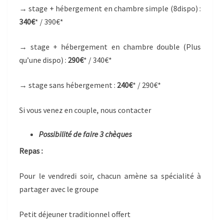
→ stage + hébergement en chambre simple (8dispo) :
340€
* / 390€*
→ stage + hébergement en chambre double (Plus
qu’une dispo) :
290€
* / 340€*
→ stage sans hébergement :
240€
* / 290€*
Si vous venez en couple, nous contacter
Possibilité de faire 3 chèques
Repas :
Pour le vendredi soir, chacun amène sa spécialité à
partager avec le groupe
Petit déjeuner traditionnel offert