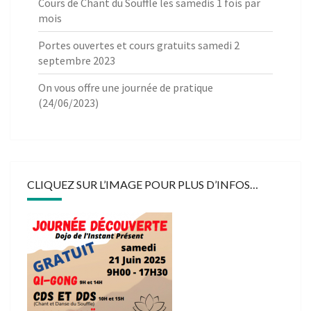
Cours de Chant du Souffle les samedis 1 fois par
mois
Portes ouvertes et cours gratuits samedi 2
septembre 2023
On vous offre une journée de pratique
(24/06/2023)
CLIQUEZ SUR L’IMAGE POUR PLUS D’INFOS…