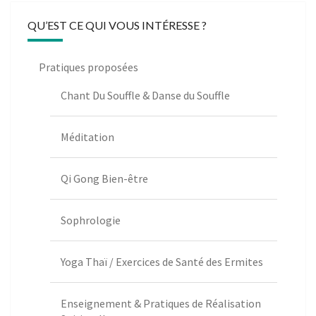
QU’EST CE QUI VOUS INTÉRESSE ?
Pratiques proposées
Chant Du Souffle & Danse du Souffle
Méditation
Qi Gong Bien-être
Sophrologie
Yoga Thaï / Exercices de Santé des Ermites
Enseignement & Pratiques de Réalisation