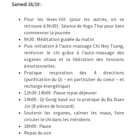
Samedi 16/10 :
Pour les lèves-tôt (pour les autres, on se
retrouve à 9h30) : Séance de Yoga Thaï pour bien
commencer la journée
9h30 : Méditation guidée du matin
Puis initiation à l’auto-massage Chi Ney Tsang,
renforcer le chi grâce à l’auto-massage des
organes vitaux et la libération des tensions
émotionnelles.
Pratique respiration des 4 directions
(purification du Qi – en particulier du coeur – et
recharge énergétique)
12h30-14h00 : Pause repas déjeuner
14h00 : Qi Gong basé sur la pratique du Ba Duan
Jin (8 pièces de brocard)
Soutenir les organes, calmer les maux, faire
circuler le chi dans les méridiens
18h00 : Pause
Repas du soir