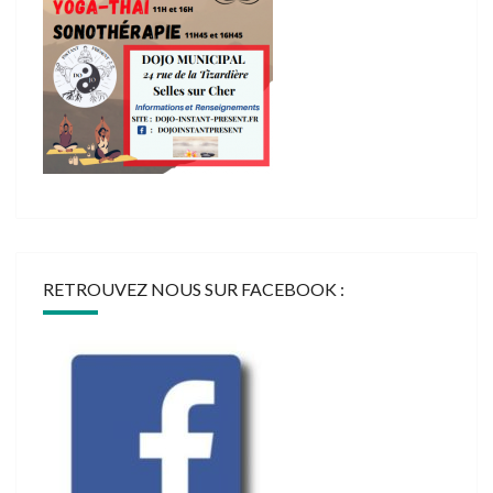
RETROUVEZ NOUS SUR FACEBOOK :